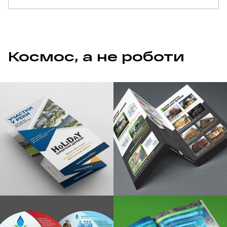
Космос, а не роботи