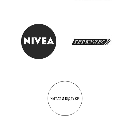
ЧИТАТИ ВІДГУКИ