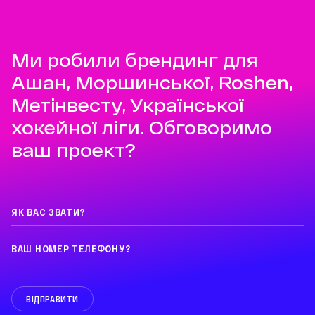
Ми робили брендинг для
Ашан, Моршинської, Roshen,
Метінвесту, Української
хокейної ліги. Обговоримо
ваш проект?
ВІДПРАВИТИ