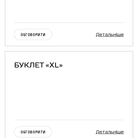
Детальніше
ОБГОВОРИТИ
БУКЛЕТ «XL»
Детальніше
ОБГОВОРИТИ