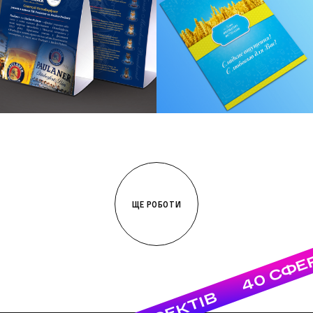
ЩЕ РОБОТИ
40 СФЕ