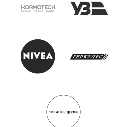
ЧИТАТИ ВІДГУКИ