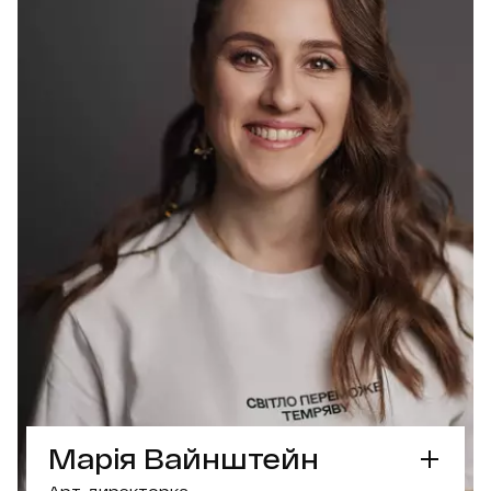
Марія Вайнштейн