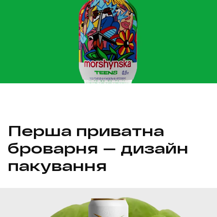
Перша приватна
броварня — дизайн
пакування