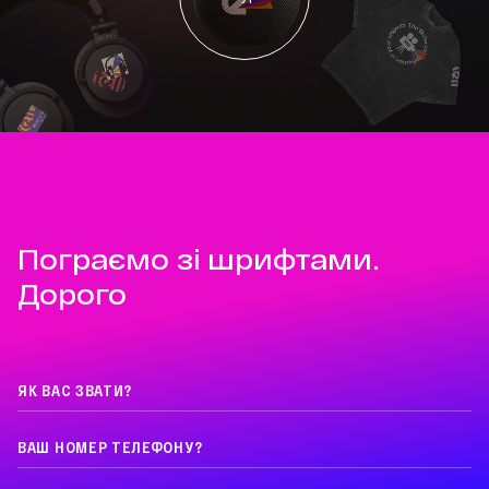
Пограємо зі шрифтами.
Дорого