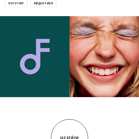
ЛОГОТИП
АЙДЕНТИКА
ЩЕ КЕЙСИ