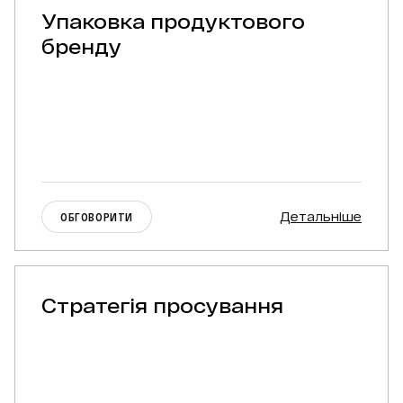
Упаковка продуктового
бренду
Детальніше
ОБГОВОРИТИ
Стратегія просування