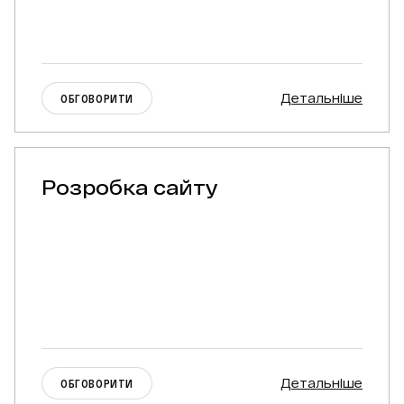
Детальніше
ОБГОВОРИТИ
Розробка сайту
Детальніше
ОБГОВОРИТИ