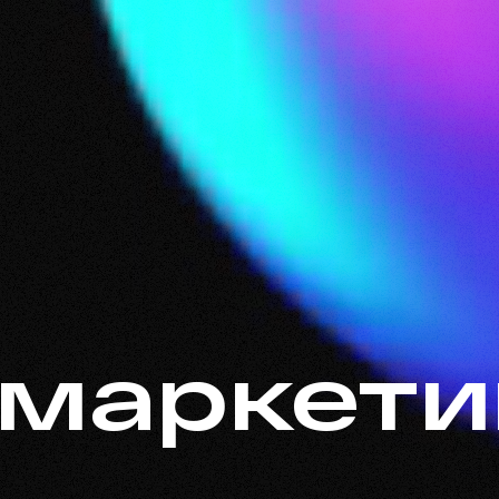
маркети