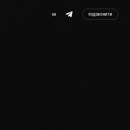
UA
ПОДЗВОНИТИ