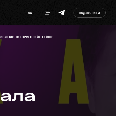
UA
ПОДЗВОНИТИ
В ЗБИТКІВ. ІСТОРІЯ ПЛЕЙСТЕЙШН
пала