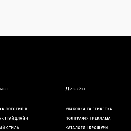
инг
Дизайн
КА ЛОГОТИПІВ
УПАКОВКА ТА ЕТИКЕТКА
УК І ГАЙДЛАЙН
ПОЛІГРАФІЯ І РЕКЛАМА
ИЙ СТИЛЬ
КАТАЛОГИ І БРОШУРИ