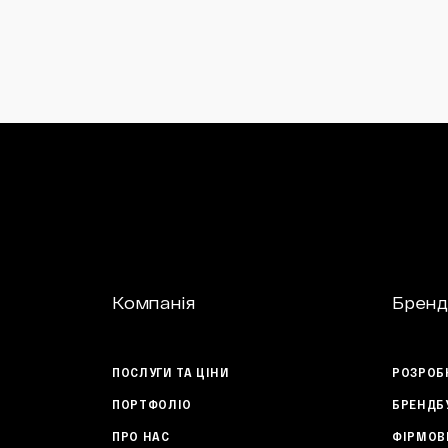
Компанія
Бренд
ПОСЛУГИ ТА ЦІНИ
РОЗРОБ
ПОРТФОЛІО
БРЕНДБ
ПРО НАС
ФІРМОВ