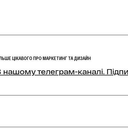
ІЛЬШЕ ЦІКАВОГО ПРО МАРКЕТИНГ ТА ДИЗАЙН
В нашому телеграм-каналі. Підп