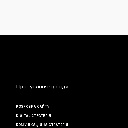
Просування бренду
РОЗРОБКА САЙТУ
DIGITAL СТРАТЕГІЯ
КОМУНІКАЦІЙНА СТРАТЕГІЯ