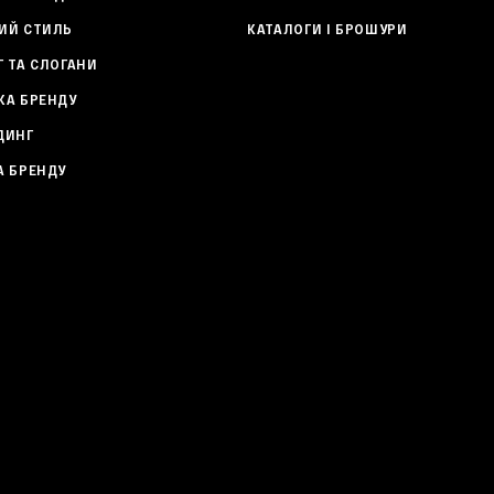
ИЙ СТИЛЬ
КАТАЛОГИ І БРОШУРИ
Г ТА СЛОГАНИ
КА БРЕНДУ
ДИНГ
А БРЕНДУ