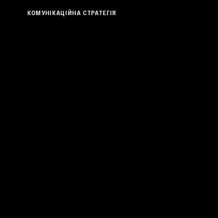
КОМУНІКАЦІЙНА СТРАТЕГІЯ