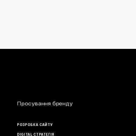
Просування бренду
РОЗРОБКА САЙТУ
DIGITAL СТРАТЕГІЯ