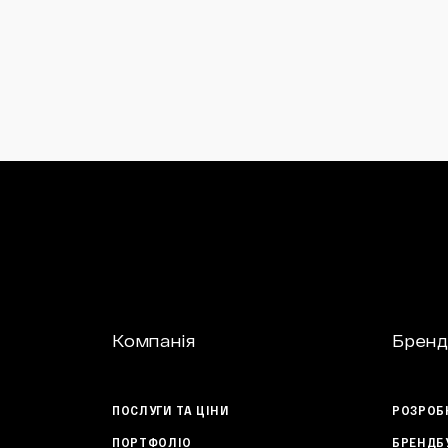
Компанія
Бренд
ПОСЛУГИ ТА ЦІНИ
РОЗРОБ
ПОРТФОЛІО
БРЕНДБ