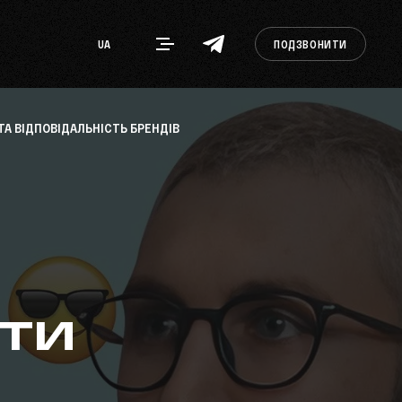
UA
ПОДЗВОНИТИ
ТА ВІДПОВІДАЛЬНІСТЬ БРЕНДІВ
ти