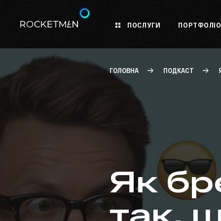
ПОСЛУГИ
ПОРТФОЛІ
ГОЛОВНА
ПОДКАСТ
Як бр
так, 