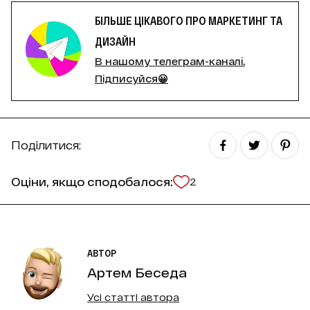
БІЛЬШЕ ЦІКАВОГО ПРО МАРКЕТИНГ ТА
ДИЗАЙН
В нашому телеграм-каналі.
Підписуйся😀
Поділитися:
Оціни, якщо сподобалося:
2
АВТОР
Артем Беседа
Усі статті автора