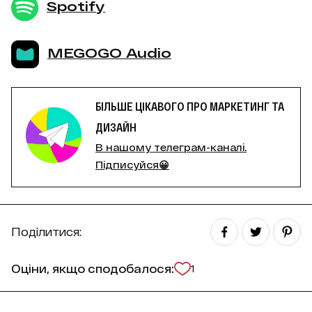
Spotify
MEGOGO Audio
БІЛЬШЕ ЦІКАВОГО ПРО МАРКЕТИНГ ТА
ДИЗАЙН
В нашому телеграм-каналі.
Підписуйся😀
Поділитися:
Оціни, якщо сподобалося:
1