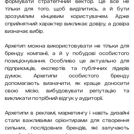
формувати стратегічний вектор. Це все не
тільки для того, щоб виділитись, а й бути
зрозумілим кінцевим користувачем. Адже
сприйнятний характер викликає довіру, а довіра
визначає вибір.
Архетип можна використовувати не тільки для
бренду компанії, а й у побудові особистого
позиціонування. Особливо це актуально для
підприємців, експертів та публічних лідерів
думок. Архетипи особистого бренду
допомагають визначити, як краще доносити
свою місію, вибудовувати репутацію та
викликати потрібний відгук у аудиторії.
Архетипи в рекламі, маркетингу і навіть дизайні
стали важливими орієнтирами для створення
сильних, послідовних брендів, які залучають