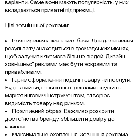
варіанти. Саме вони мають популярність, у них
вкладаються приватні підприємці.
Цілі зовнішньої реклами:
Розширення клієнтської бази. Для досягнення
результату знаходиться в громадських місцях,
щоб залучити якомога більше людей. Дизайн
зовнішньої реклами має бути яскравим та
привабливим.
Гарне оформлення подачі товару чи послуги.
Будь-який вид зовнішньої реклами служить
маркетинговим інструментом, створює
видимість товару над ринком.
Позитивний образ. Важливо розкрити
достоїнства бренду, збільшити довіру до
компанії.
Максимальне охоплення. Зовнішня реклама