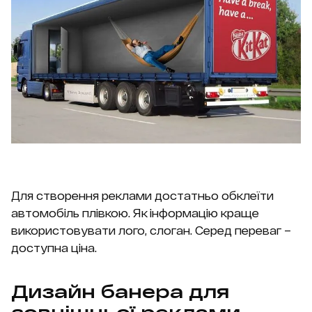
Для створення реклами достатньо обклеїти
автомобіль плівкою. Як інформацію краще
використовувати лого, слоган. Серед переваг –
доступна ціна.
Дизайн банера для