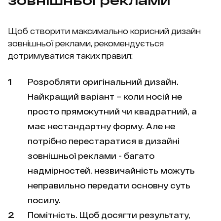
зовнішньої реклами
Щоб створити максимально корисний дизайн
зовнішньої реклами, рекомендується
дотримуватися таких правил:
Розробляти оригінальний дизайн.
Найкращий варіант – коли носій не
просто прямокутний чи квадратний, а
має нестандартну форму. Але не
потрібно перестаратися в дизайні
зовнішньої реклами - багато
надмірностей, незвичайність можуть
неправильно передати основну суть
посилу.
Помітність. Щоб досягти результату,