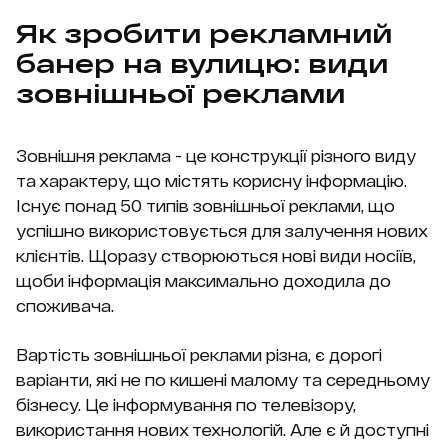
Як зробити рекламний
банер на вулицю: види
зовнішньої реклами
Зовнішня реклама - це конструкції різного виду
та характеру, що містять корисну інформацію.
Існує понад 50 типів зовнішньої реклами, що
успішно використовується для залучення нових
клієнтів. Щоразу створюються нові види носіїв,
щоби інформація максимально доходила до
споживача.
Вартість зовнішньої реклами різна, є дорогі
варіанти, які не по кишені малому та середньому
бізнесу. Це інформування по телевізору,
використання нових технологій. Але є й доступні