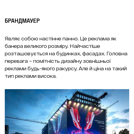
БРАНДМАУЕР
Являє собою настінне панно. Це реклама як
банера великого розміру. Найчастіше
розташовується на будинках, фасадах. Головна
перевага – помітність дизайну зовнішньої
реклами будь-якого ракурсу. Але й ціна на такий
тип реклами висока.