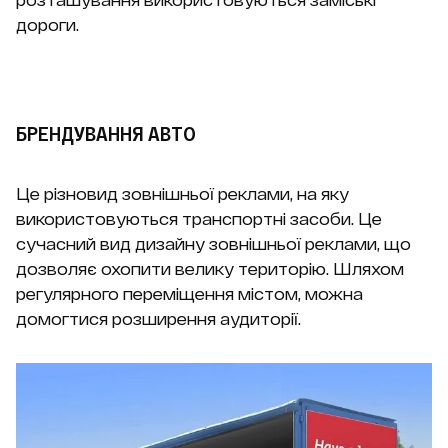
дороги.
БРЕНДУВАННЯ АВТО
Це різновид зовнішньої реклами, на яку
використовуються транспортні засоби. Це
сучасний вид дизайну зовнішньої реклами, що
дозволяє охопити велику територію. Шляхом
регулярного переміщення містом, можна
домогтися розширення аудиторії.