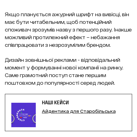
Якщо планується ажурний шрифт на вивісці, він
має бути читабельним, щоб потенційний
споживач зрозумів назву з першого разу. Інакше
можливий протилежний ефект – небажання
співпрацювати з незрозумілим брендом.
Дизайн зовнішньої реклами - відповідальний
момент у формуванні нової компанії на ринку.
Саме грамотний поступ стане першим
поштовхом до популярності серед людей.
НАШІ КЕЙСИ
Айдентика для Старобільська