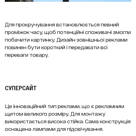
Для прокручування встановлюється певний
проміжок часу, щоб потенційні споживачі змогли
побачити картинку. Дизайн зовнішньої реклами
повинен бути короткий і передавати всі
переваги товару.
СУПЕРСАЙТ
Це інноваційний тип реклами, що є рекламним
щитом великого розміру. Для монтажу
використається висока стійка. Сама конструкція
оснащена лампами для підсвічування.