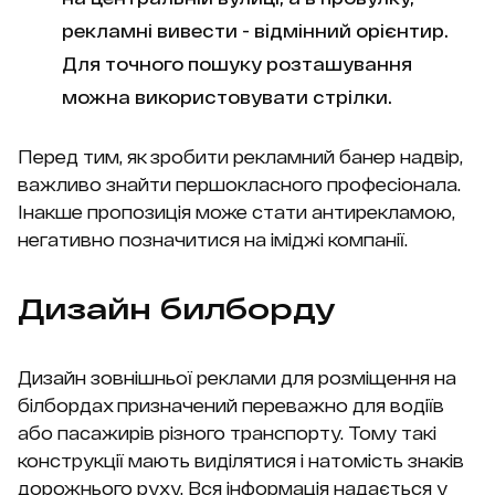
рекламні вивести - відмінний орієнтир.
Для точного пошуку розташування
можна використовувати стрілки.
Перед тим, як зробити рекламний банер надвір,
важливо знайти першокласного професіонала.
Інакше пропозиція може стати антирекламою,
негативно позначитися на іміджі компанії.
Дизайн билборду
Дизайн зовнішньої реклами для розміщення на
білбордах призначений переважно для водіїв
або пасажирів різного транспорту. Тому такі
конструкції мають виділятися і натомість знаків
дорожнього руху. Вся інформація надається у