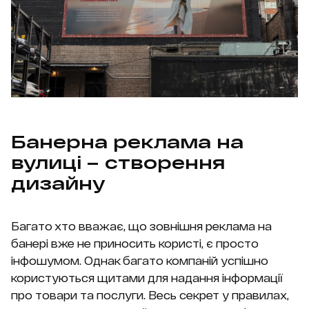
Банерна реклама на
вулиці – створення
дизайну
Багато хто вважає, що зовнішня реклама на
банері вже не приносить користі, є просто
інфошумом. Однак багато компаній успішно
користуються щитами для надання інформації
про товари та послуги. Весь секрет у правилах,