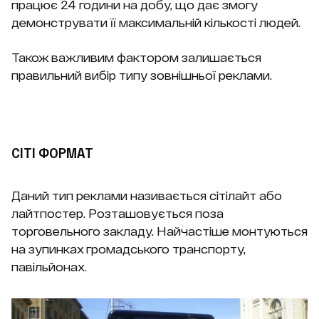
працює 24 години на добу, що дає змогу
демонструвати її максимальній кількості людей.
Також важливим фактором залишається
правильний вибір типу зовнішньої реклами.
СІТІ ФОРМАТ
Даний тип реклами називається сітілайт або
лайтпостер. Розташовується поза
торговельного закладу. Найчастіше монтуються
на зупинках громадського транспорту,
павільйонах.