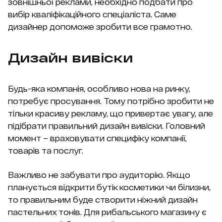
зовнішньої реклами, необхідно подбати про
вибір кваліфікаційного спеціаліста. Саме
дизайнер допоможе зробити все грамотно.
Дизайн вивіски
Будь-яка компанія, особливо нова на ринку,
потребує просування. Тому потрібно зробити не
тільки красиву рекламу, що привертає увагу, але
підібрати правильний дизайн вивіски. Головний
момент – враховувати специфіку компанії,
товарів та послуг.
Важливо не забувати про аудиторію. Якщо
планується відкрити бутік косметики чи білизни,
то правильним буде створити ніжний дизайн
пастельних тонів. Для рибальського магазину є