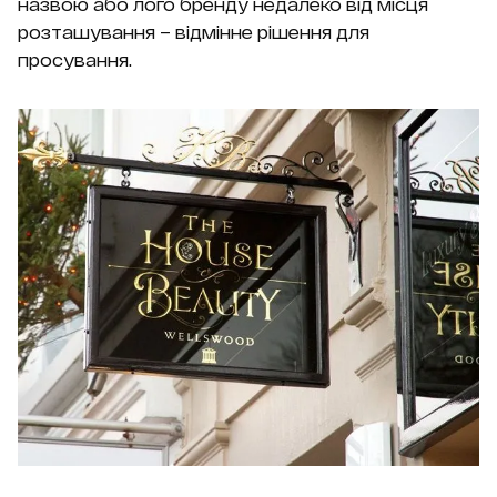
назвою або лого бренду недалеко від місця
розташування – відмінне рішення для
просування.