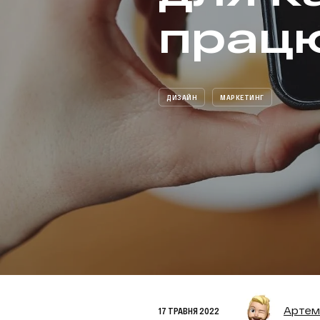
прац
ДИЗАЙН
МАРКЕТИНГ
Артем
17 ТРАВНЯ 2022