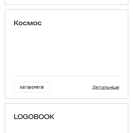
Космос
Детальніше
ОБГОВОРИТИ
LOGOBOOK