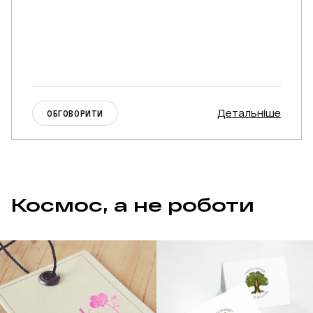
Детальніше
ОБГОВОРИТИ
Космос, а не роботи