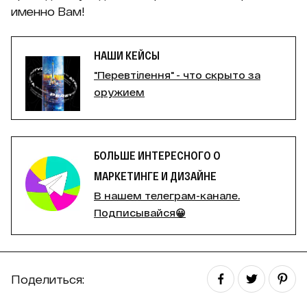
именно Вам!
НАШИ КЕЙСЫ
"Перевтілення" - что скрыто за
оружием
БОЛЬШЕ ИНТЕРЕСНОГО О
МАРКЕТИНГЕ И ДИЗАЙНЕ
В нашем телеграм-канале.
Подписывайся😀
Поделиться: