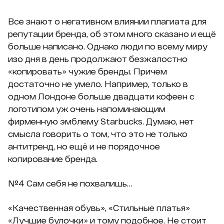
Все знают о негативном влиянии плагиата для
репутации бренда, об этом много сказано и ещё
больше написано. Однако люди по всему миру
изо дня в день продолжают безжалостно
«копировать» чужие бренды. Причем
достаточно не умело. Например, только в
одном Лондоне больше двадцати кофеен с
логотипом уж очень напоминающим
фирменную эмблему Starbucks. Думаю, нет
смысла говорить о том, что это не только
антитренд, но ещё и не порядочное
копирование бренда.
№4 Сам себя не похвалишь…
«Качественная обувь», «Стильные платья»
«Лучшие булочки» и тому подобное. Не стоит