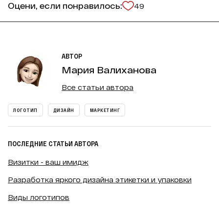
Оцени, если понравилось:
49
АВТОР
Мария Валиханова
Все статьи автора
ЛОГОТИП
ДИЗАЙН
МАРКЕТИНГ
ПОСЛЕДНИЕ СТАТЬИ АВТОРА
Визитки - ваш имидж
Разработка яркого дизайна этикетки и упаковки
Виды логотипов