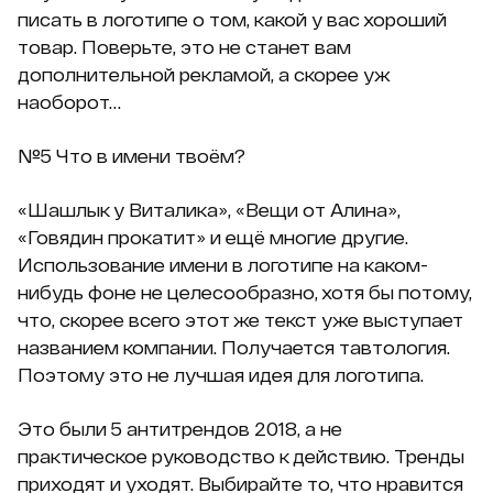
писать в логотипе о том, какой у вас хороший
товар. Поверьте, это не станет вам
дополнительной рекламой, а скорее уж
наоборот…
№5 Что в имени твоём?
«Шашлык у Виталика», «Вещи от Алина»,
«Говядин прокатит» и ещё многие другие.
Использование имени в логотипе на каком-
нибудь фоне не целесообразно, хотя бы потому,
что, скорее всего этот же текст уже выступает
названием компании. Получается тавтология.
Поэтому это не лучшая идея для логотипа.
Это были 5 антитрендов 2018, а не
практическое руководство к действию. Тренды
приходят и уходят. Выбирайте то, что нравится