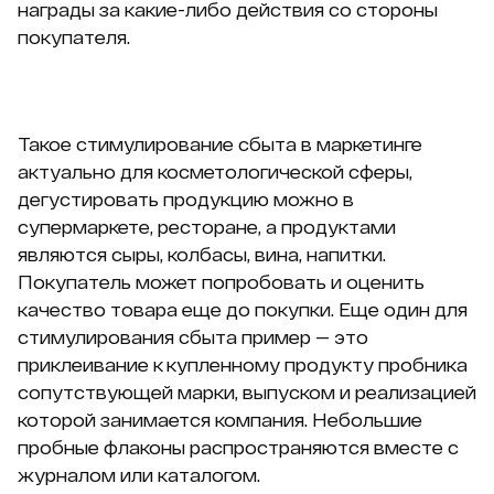
награды за какие-либо действия со стороны
покупателя.
Такое стимулирование сбыта в маркетинге
актуально для косметологической сферы,
дегустировать продукцию можно в
супермаркете, ресторане, а продуктами
являются сыры, колбасы, вина, напитки.
Покупатель может попробовать и оценить
качество товара еще до покупки. Еще один для
стимулирования сбыта пример — это
приклеивание к купленному продукту пробника
сопутствующей марки, выпуском и реализацией
которой занимается компания. Небольшие
пробные флаконы распространяются вместе с
журналом или каталогом.