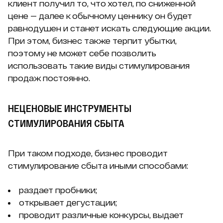
клиент получил то, что хотел, по сниженной
цене — далее к обычному ценнику он будет
равнодушен и станет искать следующие акции.
При этом, бизнес также терпит убытки,
поэтому не может себе позволить
использовать такие виды стимулирования
продаж постоянно.
НЕЦЕНОВЫЕ ИНСТРУМЕНТЫ
СТИМУЛИРОВАНИЯ СБЫТА
При таком подходе, бизнес проводит
стимулирование сбыта иными способами:
раздает пробники;
открывает дегустации;
проводит различные конкурсы, выдает