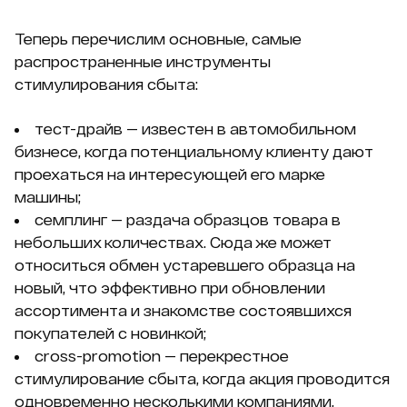
Теперь перечислим основные, самые
распространенные инструменты
стимулирования сбыта:
тест-драйв — известен в автомобильном
бизнесе, когда потенциальному клиенту дают
проехаться на интересующей его марке
машины;
семплинг — раздача образцов товара в
небольших количествах. Сюда же может
относиться обмен устаревшего образца на
новый, что эффективно при обновлении
ассортимента и знакомстве состоявшихся
покупателей с новинкой;
cross-promotion — перекрестное
стимулирование сбыта, когда акция проводится
одновременно несколькими компаниями,