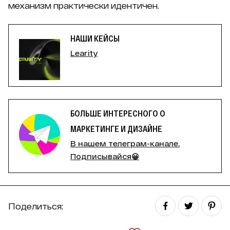
механизм практически идентичен.
НАШИ КЕЙСЫ
Learity
БОЛЬШЕ ИНТЕРЕСНОГО О
МАРКЕТИНГЕ И ДИЗАЙНЕ
В нашем телеграм-канале.
Подписывайся😀
Поделиться: