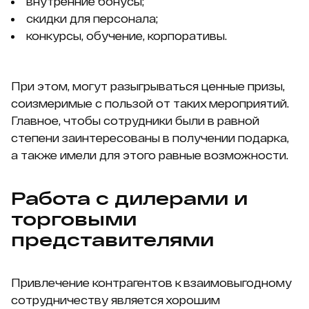
внутренние бонусы;
скидки для персонала;
конкурсы, обучение, корпоративы.
При этом, могут разыгрываться ценные призы,
соизмеримые с пользой от таких мероприятий.
Главное, чтобы сотрудники были в равной
степени заинтересованы в получении подарка,
а также имели для этого равные возможности.
Работа с дилерами и
торговыми
представителями
Привлечение контрагентов к взаимовыгодному
сотрудничеству является хорошим