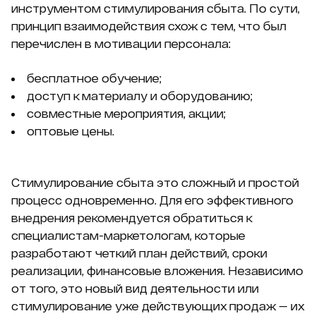
инструментом стимулирования сбыта. По сути,
принцип взаимодействия схож с тем, что был
перечислен в мотивации персонала:
бесплатное обучение;
доступ к материалу и оборудованию;
совместные мероприятия, акции;
оптовые цены.
Стимулирование сбыта это сложный и простой
процесс одновременно. Для его эффективного
внедрения рекомендуется обратиться к
специалистам-маркетологам, которые
разработают четкий план действий, сроки
реализации, финансовые вложения. Независимо
от того, это новый вид деятельности или
стимулирование уже действующих продаж — их