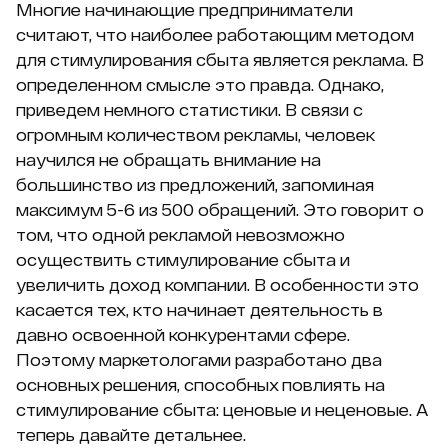
Многие начинающие предприниматели
считают, что наиболее работающим методом
для стимулирования сбыта является реклама. В
определенном смысле это правда. Однако,
приведем немного статистики. В связи с
огромным количеством рекламы, человек
научился не обращать внимание на
большинство из предложений, запоминая
максимум 5-6 из 500 обращений. Это говорит о
том, что одной рекламой невозможно
осуществить стимулирование сбыта и
увеличить доход компании. В особенности это
касается тех, кто начинает деятельность в
давно освоенной конкурентами сфере.
Поэтому маркетологами разработано два
основных решения, способных повлиять на
стимулирование сбыта: ценовые и неценовые. А
теперь давайте детальнее.