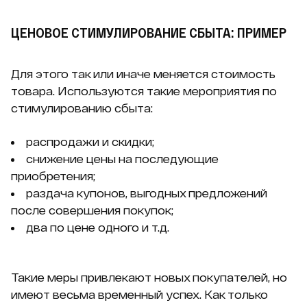
ЦЕНОВОЕ СТИМУЛИРОВАНИЕ СБЫТА: ПРИМЕР
Для этого так или иначе меняется стоимость
товара. Используются такие мероприятия по
стимулированию сбыта:
распродажи и скидки;
снижение цены на последующие
приобретения;
раздача купонов, выгодных предложений
после совершения покупок;
два по цене одного и т.д.
Такие меры привлекают новых покупателей, но
имеют весьма временный успех. Как только