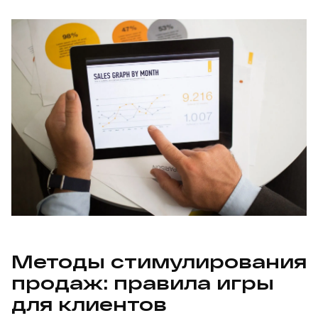
Методы стимулирования
продаж: правила игры
для клиентов