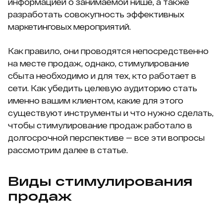
информацией о занимаемой нише, а также
разработать совокупность эффективных
маркетинговых мероприятий.
Как правило, они проводятся непосредственно
на месте продаж, однако, стимулирование
сбыта необходимо и для тех, кто работает в
сети. Как убедить целевую аудиторию стать
именно вашим клиентом, какие для этого
существуют инструменты и что нужно сделать,
чтобы стимулирование продаж работало в
долгосрочной перспективе — все эти вопросы
рассмотрим далее в статье.
Виды стимулирования
продаж