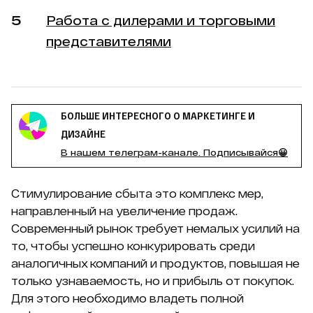
Работа с дилерами и торговыми
представителями
БОЛЬШЕ ИНТЕРЕСНОГО О МАРКЕТИНГЕ И
ДИЗАЙНЕ
В нашем телеграм-канале. Подписывайся😀
Стимулирование сбыта это комплекс мер,
направленный на увеличение продаж.
Современный рынок требует немалых усилий на
то, чтобы успешно конкурировать среди
аналогичных компаний и продуктов, повышая не
только узнаваемость, но и прибыль от покупок.
Для этого необходимо владеть полной