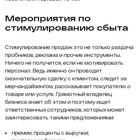
Мероприятия по
стимулированию сбыта
Стимулирование продаж это не только раздача
пробников, реклама и прочие инструменты.
Ничего не получится, если не мотивировать
персонал. Ведь именно он проводит
окончательную сделку с клиентом, следит за
мерчандайзингом, рассказывает покупателю о
товаре или услуге. Грамотный владелец
бизнеса знает об этом и поэтому ищет
ответственных сотрудников, которых может
заинтересовать такими предложениями:
премии, проценты с выручки;