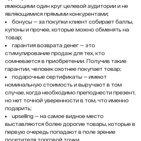
имеющими один круг целевой аудитории и не
являющимися прямыми конкурентами;
бонусы — за покупки клиент собирает баллы,
купоны и прочее, которые можно обменять на
товар;
гарантия возврата денег — это
стимулирование продаж для тех, кто
сомневается в приобретении. Получив такие
гарантии, человек охотнее покупает товар;
подарочные сертификаты — имеют
номинальную стоимость и выручают в том
случае, когда необходимо преподнести презент,
но нет точной уверенности в том, что именно
подарить;
upselling — на самое видное место
выставляются более дорогие товары, которые в
первую очередь попадают в поле зрение
посетителя торговой точки.