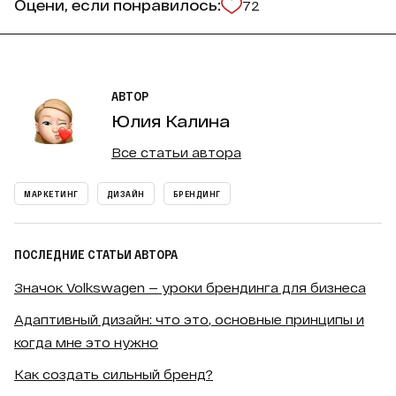
Оцени, если понравилось:
72
АВТОР
Юлия Калина
Все статьи автора
МАРКЕТИНГ
ДИЗАЙН
БРЕНДИНГ
ПОСЛЕДНИЕ СТАТЬИ АВТОРА
Значок Volkswagen — уроки брендинга для бизнеса
Адаптивный дизайн: что это, основные принципы и
когда мне это нужно
Как создать сильный бренд?