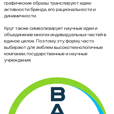
графические образы транслируют идею
активности бренда, его рациональности и
динамичности.
Круг также символизирует научные идеи и
объединение многих индивидуальных частей в
единое целое. Поэтому эту форму часто
выбирают для эмблем высокотехнологичные
компании, государственные и научные
учреждения.