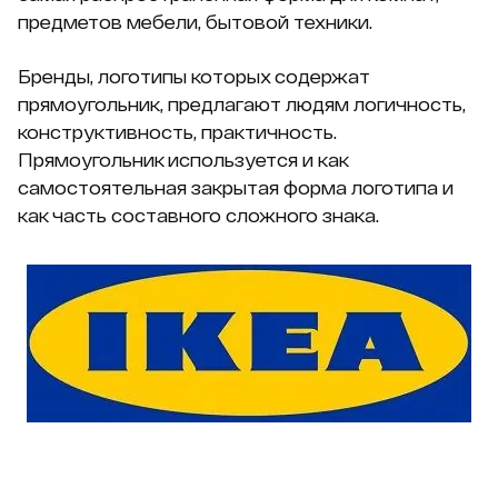
предметов мебели, бытовой техники.
Бренды, логотипы которых содержат
прямоугольник, предлагают людям логичность,
конструктивность, практичность.
Прямоугольник используется и как
самостоятельная закрытая форма логотипа и
как часть составного сложного знака.