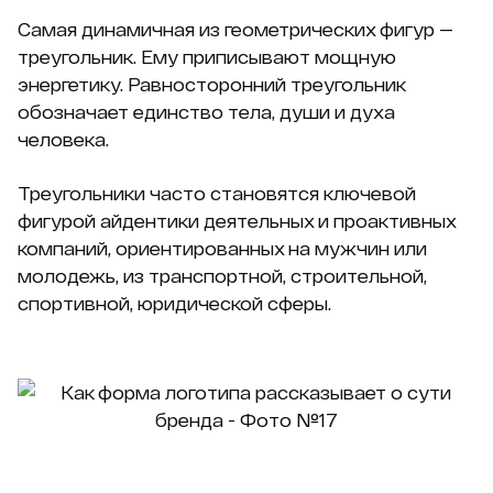
Самая динамичная из геометрических фигур —
треугольник. Ему приписывают мощную
энергетику. Равносторонний треугольник
обозначает единство тела, души и духа
человека.
Треугольники часто становятся ключевой
фигурой айдентики деятельных и проактивных
компаний, ориентированных на мужчин или
молодежь, из транспортной, строительной,
спортивной, юридической сферы.