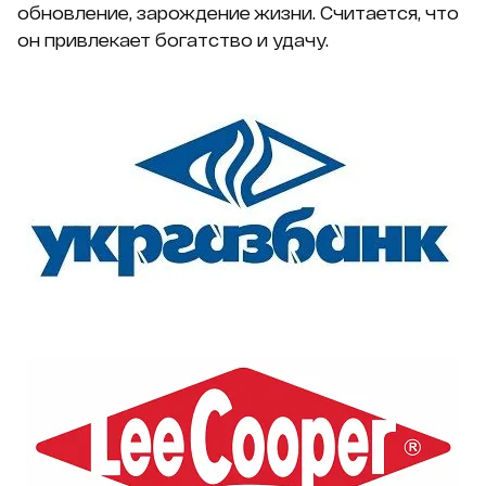
обновление, зарождение жизни. Считается, что
он привлекает богатство и удачу.