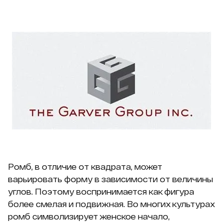
Ромб, в отличие от квадрата, может
варьировать форму в зависимости от величины
углов. Поэтому воспринимается как фигура
более смелая и подвижная. Во многих культурах
ромб символизирует женское начало,