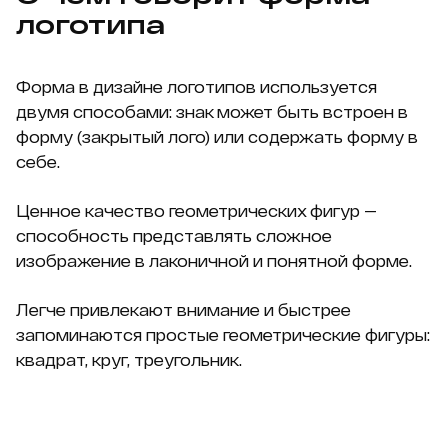
логотипа
Форма в дизайне логотипов используется
двумя способами: знак может быть встроен в
форму (закрытый лого) или содержать форму в
себе.
Ценное качество геометрических фигур —
способность представлять сложное
изображение в лаконичной и понятной форме.
Легче привлекают внимание и быстрее
запоминаются простые геометрические фигуры:
квадрат, круг, треугольник.