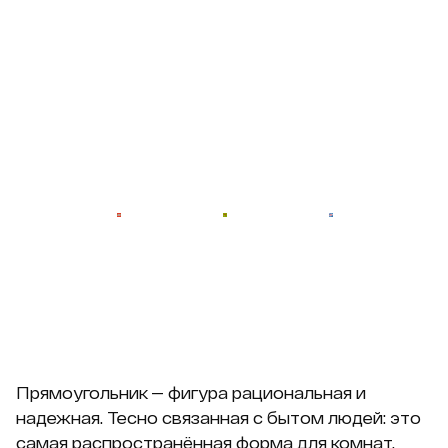
Прямоугольник — фигура рациональная и
надежная. Тесно связанная с бытом людей: это
самая распространённая форма для комнат,