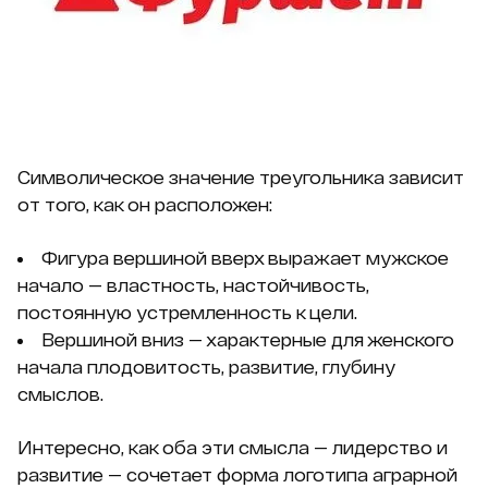
Символическое значение треугольника зависит
от того, как он расположен:
Фигура вершиной вверх выражает мужское
начало — властность, настойчивость,
постоянную устремленность к цели.
Вершиной вниз — характерные для женского
начала плодовитость, развитие, глубину
смыслов.
Интересно, как оба эти смысла — лидерство и
развитие — сочетает форма логотипа аграрной