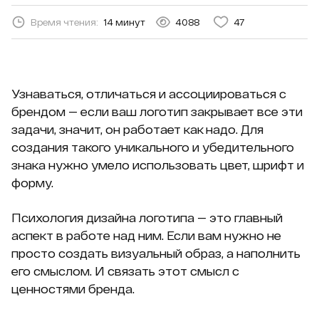
Время чтения:
14 минут
4088
47
Узнаваться, отличаться и ассоциироваться с
брендом — если ваш логотип закрывает все эти
задачи, значит, он работает как надо. Для
создания такого уникального и убедительного
знака нужно умело использовать цвет, шрифт и
форму.
Психология дизайна логотипа — это главный
аспект в работе над ним. Если вам нужно не
просто создать визуальный образ, а наполнить
его смыслом. И связать этот смысл с
ценностями бренда.