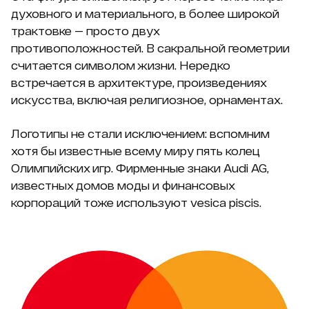
духовного и материального, в более широкой
трактовке — просто двух
противоположностей. В сакральной геометрии
считается символом жизни. Нередко
встречается в архитектуре, произведениях
искусства, включая религиозное, орнаментах.
Логотипы не стали исключением: вспомним
хотя бы известные всему миру пять колец
Олимпийских игр. Фирменные знаки Audi AG,
известных домов моды и финансовых
корпораций тоже используют vesica piscis.