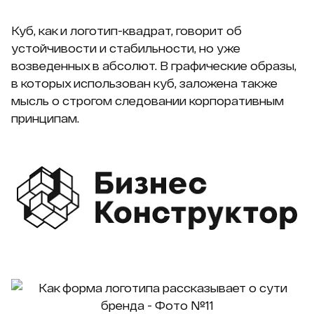
Куб, как и логотип-квадрат, говорит об
устойчивости и стабильности, но уже
возведенных в абсолют. В графические образы,
в которых использован куб, заложена также
мысль о строгом следовании корпоративным
принципам.