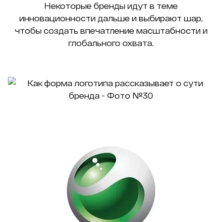
Некоторые бренды идут в теме
инновационности дальше и выбирают шар,
чтобы создать впечатление масштабности и
глобального охвата.