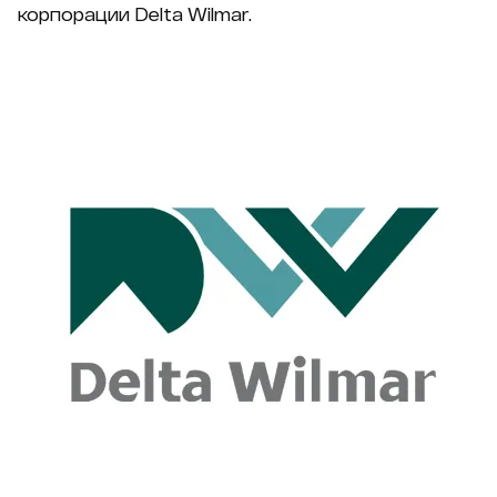
корпорации Delta Wilmar.