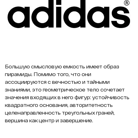
Большую смысловую емкость имеет образ
пирамиды. Помимо того, что они
ассоциируются с вечностью и тайными
знаниями, это геометрическое тело сочетает
значения входящих в него фигур: устойчивость
квадратного основания, авторитетность
целенаправленность треугольных граней,
вершина как центр и завершение.