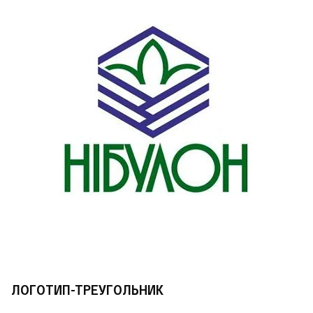
ЛОГОТИП-ТРЕУГОЛЬНИК