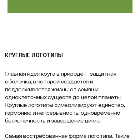
КРУГЛЫЕ ЛОГОТИПЫ
Главная идея круга в природе — защитная
оболочка, в которой создается и
поддерживается жизнь: от семян и
одноклеточных существ до целой планеты.
Круглые логотипы символизируют единство,
гармонию и непрерывность, одновременно
бесконечность и завершение цикла.
Самая востребованная форма логотипа. Такие