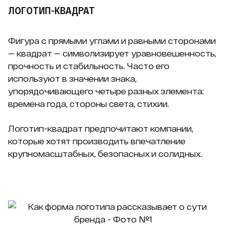
ЛОГОТИП-КВАДРАТ
Фигура с прямыми углами и равными сторонами
— квадрат — символизирует уравновешенность,
прочность и стабильность. Часто его
используют в значении знака,
упорядочивающего четыре разных элемента:
времена года, стороны света, стихии.
Логотип-квадрат предпочитают компании,
которые хотят производить впечатление
крупномасштабных, безопасных и солидных.