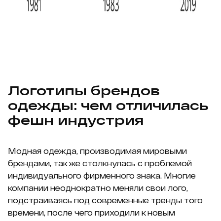
Логотипы брендов
одежды: чем отличилась
фешн индустрия
Модная одежда, производимая мировыми
брендами, так же столкнулась с проблемой
индивидуального фирменного знака. Многие
компании неоднократно меняли свои лого,
подстраиваясь под современные тренды того
времени, после чего приходили к новым