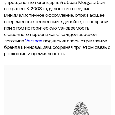
упрощено, но легендарный образ Медузы был
сохранен. К 2008 году логотип получил
минималистичное оформление, отражающее
современные тенденции в дизайне, но сохраняя
при этом историческую узнаваемость
сказочного персонажа. С каждой версией
логотипа
Versace
подчеркивалось стремление
бренда к инновациям, сохраняя при этом связь с
роскошью и премиальность.