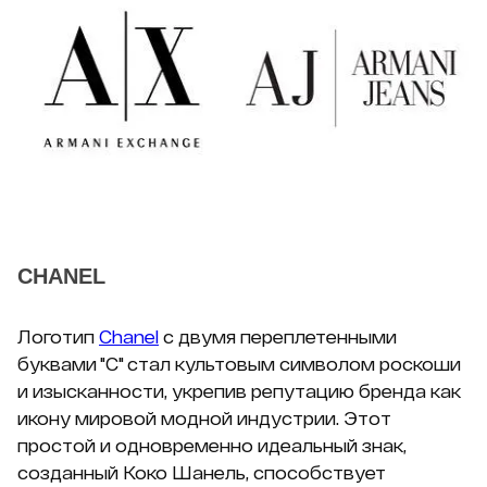
CHANEL
Логотип
Chanel
с двумя переплетенными
буквами "С" стал культовым символом роскоши
и изысканности, укрепив репутацию бренда как
икону мировой модной индустрии. Этот
простой и одновременно идеальный знак,
созданный Коко Шанель, способствует