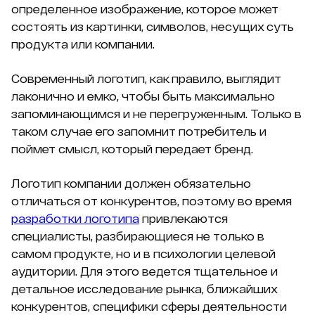
определенное изображение, которое может
состоять из картинки, символов, несущих суть
продукта или компании.
Современный логотип, как правило, выглядит
лаконично и емко, чтобы быть максимально
запоминающимся и не перегруженным. Только в
таком случае его запомнит потребитель и
поймет смысл, который передает бренд.
Логотип компании должен обязательно
отличаться от конкурентов, поэтому во время
разработки логотипа
привлекаются
специалисты, разбирающиеся не только в
самом продукте, но и в психологии целевой
аудитории. Для этого ведется тщательное и
детальное исследование рынка, ближайших
конкурентов, специфики сферы деятельности