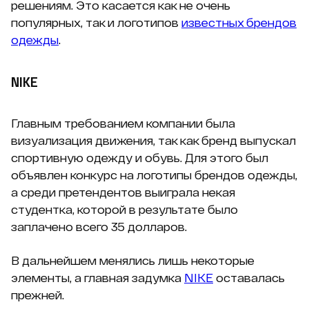
решениям. Это касается как не очень
популярных, так и логотипов
известных брендов
одежды
.
NIKE
Главным требованием компании была
визуализация движения, так как бренд выпускал
спортивную одежду и обувь. Для этого был
объявлен конкурс на логотипы брендов одежды,
а среди претендентов выиграла некая
студентка, которой в результате было
заплачено всего 35 долларов.
В дальнейшем менялись лишь некоторые
элементы, а главная задумка
NIKE
оставалась
прежней.