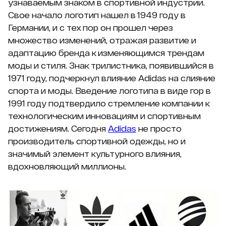
узнаваемым знаком в спортивной индустрии.
Свое начало логотип нашел в 1949 году в
Германии, и с тех пор он прошел через
множество изменений, отражая развитие и
адаптацию бренда к изменяющимся трендам
моды и стиля. Знак трилистника, появившийся в
1971 году, подчеркнул влияние Adidas на слияние
спорта и моды. Введение логотипа в виде гор в
1991 году подтвердило стремление компании к
технологическим инновациям и спортивным
достижениям. Сегодня
Adidas
не просто
производитель спортивной одежды, но и
значимый элемент культурного влияния,
вдохновляющий миллионы.