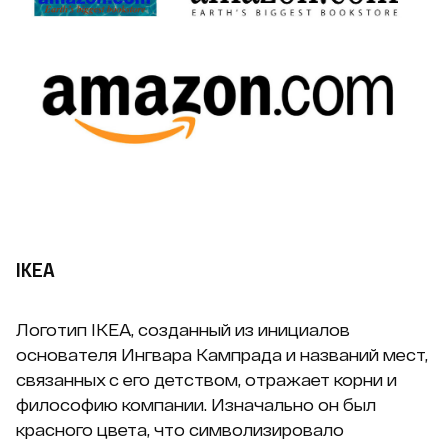
IKEA
Логотип IKEA, созданный из инициалов
основателя Ингвара Кампрада и названий мест,
связанных с его детством, отражает корни и
философию компании. Изначально он был
красного цвета, что символизировало