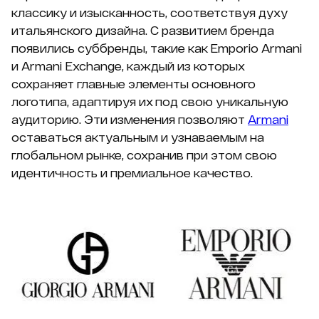
классику и изысканность, соответствуя духу
итальянского дизайна. С развитием бренда
появились суббренды, такие как Emporio Armani
и Armani Exchange, каждый из которых
сохраняет главные элементы основного
логотипа, адаптируя их под свою уникальную
аудиторию. Эти изменения позволяют
Armani
оставаться актуальным и узнаваемым на
глобальном рынке, сохранив при этом свою
идентичность и премиальное качество.