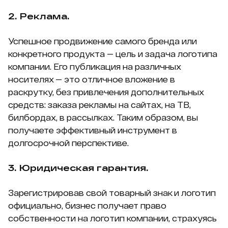
2. Реклама.
Успешное продвижение самого бренда или
конкретного продукта — цель и задача логотипа
компании. Его публикация на различных
носителях — это отличное вложение в
раскрутку, без привлечения дополнительных
средств: заказа рекламы на сайтах, на ТВ,
билбордах, в рассылках. Таким образом, вы
получаете эффективный инструмент в
долгосрочной перспективе.
3. Юридическая гарантия.
Зарегистрировав свой товарный знак и логотип
официально, бизнес получает право
собственности на логотип компании, страхуясь