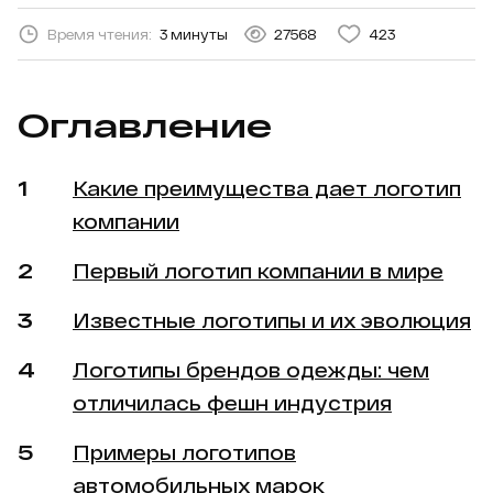
Время чтения:
3 минуты
27568
423
Оглавление
Какие преимущества дает логотип
компании
Первый логотип компании в мире
Известные логотипы и их эволюция
Логотипы брендов одежды: чем
отличилась фешн индустрия
Примеры логотипов
автомобильных марок