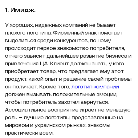
1. Имидж.
У хороших, надежных компаний не бывает
плохого логотипа. Фирменный знак помогает
выделиться среди конкурентов, по нему
происходит первое знакомство потребителя,
отчего зависит дальнейшее развитие бизнеса и
привлечения ЦА. Клиент должен знать, у кого
приобретает товар, что предлагает ему этот
продукт, какой опыт и решение своей проблемы
он получает. Кроме того,
логотип компании
должен вызывать положительные эмоции,
чтобы потребитель захотел вернуться.
Ассоциативное восприятие играет не меньшую
роль — лучшие логотипы, представленные на
мировом и украинском рынках, знакомы
практически всем.