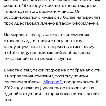
создан в 1975 году и соответствовал модным
тенденциям того времени — диско. Он
ассоциировался с музыкой и более четырех лет
просуществовал именно в таком оформлении.
Но мировые тренды меняются и компания
старалась идти с ними в ногу, поэтому
следующим лого стал формат в стиле heavy
metal, с виду напоминающий изображение
популярной на то момент группы.
Вместе с тем, такой подход не отображал сути
и направления компании, поэтому поиски
красивой эмблемы
Microsoft
продолжались. К
2012 году, наконец, удалось остановиться на
единой концепции, которая сохранилась до сих
пор.