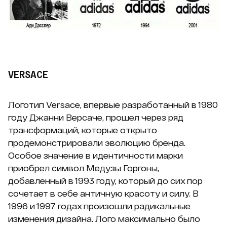
VERSACE
Логотип Versace, впервые разработанный в 1980
году Джанни Версаче, прошел через ряд
трансформаций, которые открыто
продемонстрировали эволюцию бренда.
Особое значение в идентичности марки
приобрел символ Медузы Горгоны,
добавленный в 1993 году, который до сих пор
сочетает в себе античную красоту и силу. В
1996 и 1997 годах произошли радикальные
изменения дизайна. Лого максимально было