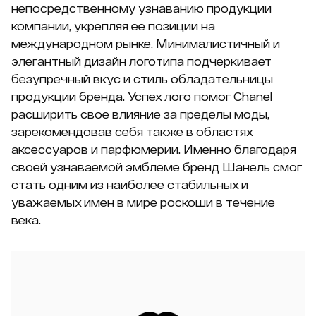
непосредственному узнаванию продукции
компании, укрепляя ее позиции на
международном рынке. Минималистичный и
элегантный дизайн логотипа подчеркивает
безупречный вкус и стиль обладательницы
продукции бренда. Успех лого помог Chanel
расширить свое влияние за пределы моды,
зарекомендовав себя также в областях
аксессуаров и парфюмерии. Именно благодаря
своей узнаваемой эмблеме бренд Шанель смог
стать одним из наиболее стабильных и
уважаемых имен в мире роскоши в течение
века.