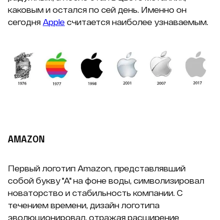
каковым и остался по сей день. Именно он
сегодня
Apple
считается наиболее узнаваемым.
AMAZON
Первый логотип Amazon, представлявший
собой букву "А" на фоне воды, символизировал
новаторство и стабильность компании. С
течением времени, дизайн логотипа
эволюционировал, отражая расширение