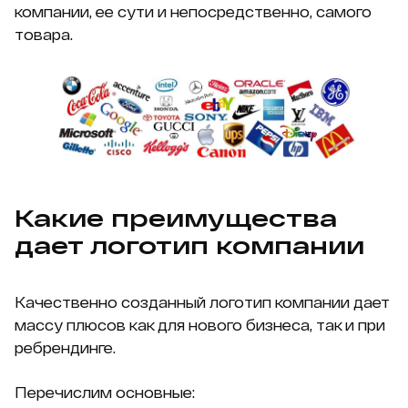
компании, ее сути и непосредственно, самого
товара.
Какие преимущества
дает логотип компании
Качественно созданный логотип компании дает
массу плюсов как для нового бизнеса, так и при
ребрендинге.
Перечислим основные: