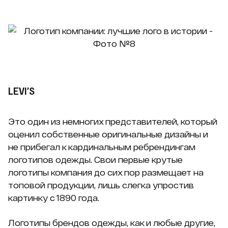
LEVI’S
Это один из немногих представителей, который
оценил собственные оригинальные дизайны и
не прибегал к кардинальным ребрендингам
логотипов одежды. Свои первые крутые
логотипы компания до сих пор размещает на
топовой продукции, лишь слегка упростив
картинку с 1890 года.
Логотипы брендов одежды, как и любые другие,