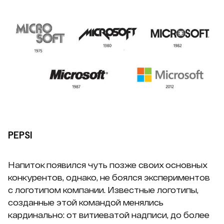
PEPSI
Напиток появился чуть позже своих основных
конкурентов, однако, не боялся экспериментов
с логотипом компании. Известные логотипы,
созданные этой командой менялись
кардинально: от витиеватой надписи, до более