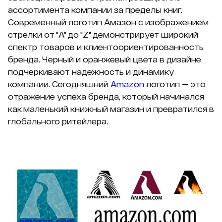
ассортимента компании за пределы книг.
Современный логотип Амазон с изображением
стрелки от "A" до "Z" демонстрирует широкий
спектр товаров и клиентоориентированность
бренда. Черный и оранжевый цвета в дизайне
подчеркивают надежность и динамику
компании. Сегодняшний
Amazon
логотип — это
отражение успеха бренда, который начинался
как маленький книжный магазин и превратился в
глобального ритейлера.