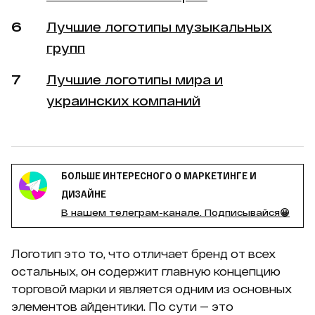
Лучшие логотипы музыкальных
групп
Лучшие логотипы мира и
украинских компаний
БОЛЬШЕ ИНТЕРЕСНОГО О МАРКЕТИНГЕ И
ДИЗАЙНЕ
В нашем телеграм-канале. Подписывайся😀
Логотип это то, что отличает бренд от всех
остальных, он содержит главную концепцию
торговой марки и является одним из основных
элементов айдентики. По сути — это