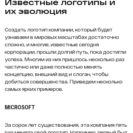
Известные логотипы и
их эволюция
Создать логотип компании, который будет
узнаваем в мировых масштабах достаточно
сложно, и многие, известные сегодня
корпорации, прошли долгий путь, пока достигли
успеха. Многим из них пришлось несколько раз
частично или даже полностью менять
концепцию, внешний вид и слоган, чтобы
добиться совершенства. Приведем несколько
самых ярких примеров.
MICROSOFT
За сорок лет существования, эта компания пять
раз меняла свой логотип. Например, первый был