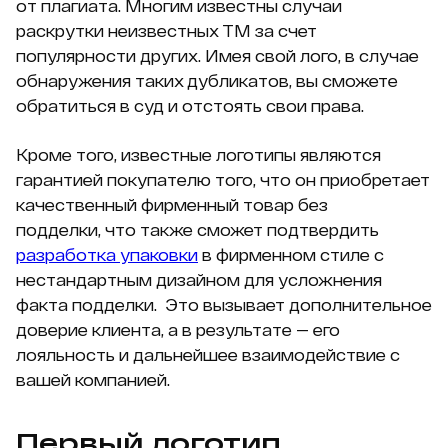
от плагиата. Многим известны случаи
раскрутки неизвестных ТМ за счет
популярности других. Имея свой лого, в случае
обнаружения таких дубликатов, вы сможете
обратиться в суд и отстоять свои права.
Кроме того, известные логотипы являются
гарантией покупателю того, что он приобретает
качественный фирменный товар без
подделки, что также сможет подтвердить
разработка упаковки
в фирменном стиле с
нестандартным дизайном для усложнения
факта подделки. Это вызывает дополнительное
доверие клиента, а в результате — его
лояльность и дальнейшее взаимодействие с
вашей компанией.
Первый логотип