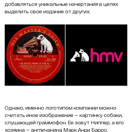
добавляться уникальные начертания в целях
выделить свое издание от других.
Однако, именно логотипом компании можно
считать иное изображение — картинку собаки,
слушающей граммофон. Ее зовут Ниппер, а его
хозяина — англичанина Марк Анри Барро,