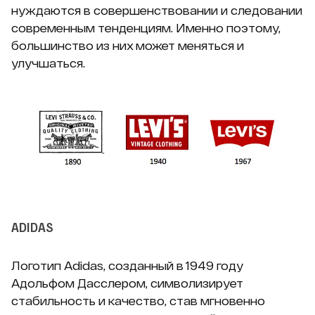
нуждаются в совершенствовании и следовании
современным тенденциям. Именно поэтому,
большинство из них может меняться и
улучшаться.
ADIDAS
Логотип Adidas, созданный в 1949 году
Адольфом Дасслером, символизирует
стабильность и качество, став мгновенно