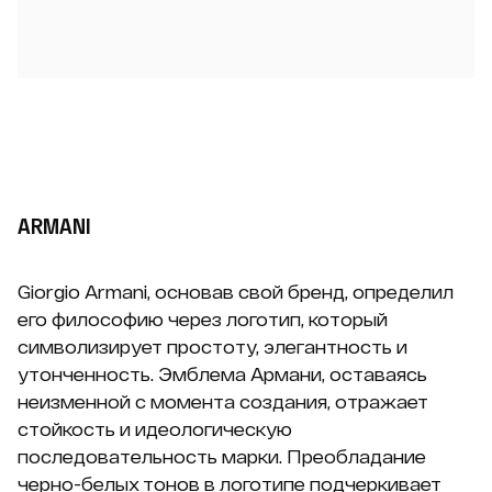
ARMANI
Giorgio Armani, основав свой бренд, определил
его философию через логотип, который
символизирует простоту, элегантность и
утонченность. Эмблема Армани, оставаясь
неизменной с момента создания, отражает
стойкость и идеологическую
последовательность марки. Преобладание
черно-белых тонов в логотипе подчеркивает