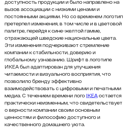
доступность продукции и было направлено на
вызов ассоциации с низкими ценами и
постоянными акциями. Но со временем логотип
претерпел изменения, в том числе и в цветовой
палитре, перейдя к сине-желтой гамме,
отражающей шведские национальные цвета.
Эти изменения подчеркивают стремление
компании к стабильности, доверию и
глобальному узнаванию. Шрифт в логотипе
ИКЕА был адаптирован для улучшения
читаемости и визуального восприятия, что
позволило бренду эффективно
взаимодействовать с цифровыми и печатными
медиа. С течением времени лого
IKEA
остается
практически неизменным, что свидетельствует
о верности компании своим основным
ценностям и философию доступного и
качественного домашнего уюта.