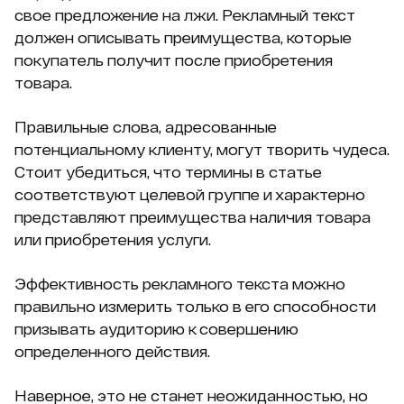
свое предложение на лжи. Рекламный текст
должен описывать преимущества, которые
покупатель получит после приобретения
товара.
Правильные слова, адресованные
потенциальному клиенту, могут творить чудеса.
Стоит убедиться, что термины в статье
соответствуют целевой группе и характерно
представляют преимущества наличия товара
или приобретения услуги.
Эффективность рекламного текста можно
правильно измерить только в его способности
призывать аудиторию к совершению
определенного действия.
Наверное, это не станет неожиданностью, но