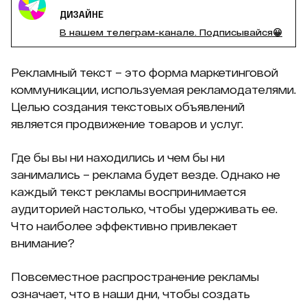
ДИЗАЙНЕ
В нашем телеграм-канале. Подписывайся😀
Рекламный текст – это форма маркетинговой
коммуникации, используемая рекламодателями.
Целью создания текстовых объявлений
является продвижение товаров и услуг.
Где бы вы ни находились и чем бы ни
занимались – реклама будет везде. Однако не
каждый текст рекламы воспринимается
аудиторией настолько, чтобы удерживать ее.
Что наиболее эффективно привлекает
внимание?
Повсеместное распространение рекламы
означает, что в наши дни, чтобы создать