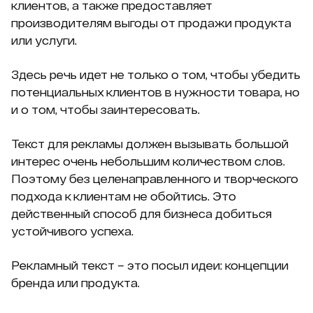
клиентов, а также предоставляет
производителям выгоды от продажи продукта
или услуги.
Здесь речь идет не только о том, чтобы убедить
потенциальных клиентов в нужности товара, но
и о том, чтобы заинтересовать.
Текст для рекламы должен вызывать большой
интерес очень небольшим количеством слов.
Поэтому без целенаправленного и творческого
подхода к клиентам не обойтись. Это
действенный способ для бизнеса добиться
устойчивого успеха.
Рекламный текст – это посыл идеи: концепции
бренда или продукта.