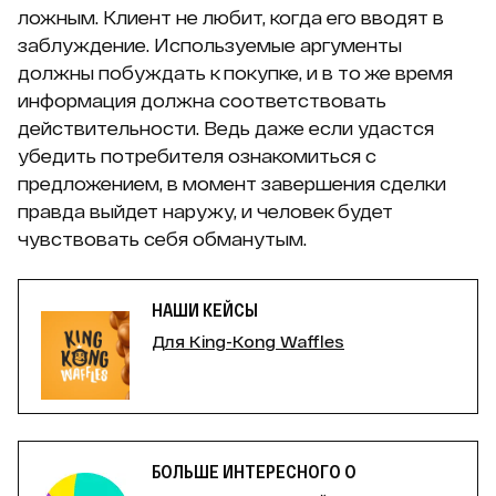
ложным. Клиент не любит, когда его вводят в
заблуждение. Используемые аргументы
должны побуждать к покупке, и в то же время
информация должна соответствовать
действительности. Ведь даже если удастся
убедить потребителя ознакомиться с
предложением, в момент завершения сделки
правда выйдет наружу, и человек будет
чувствовать себя обманутым.
НАШИ КЕЙСЫ
Для King-Kong Waffles
БОЛЬШЕ ИНТЕРЕСНОГО О