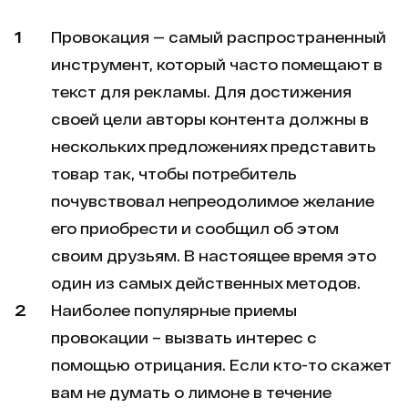
Провокация — самый распространенный
инструмент, который часто помещают в
текст для рекламы. Для достижения
своей цели авторы контента должны в
нескольких предложениях представить
товар так, чтобы потребитель
почувствовал непреодолимое желание
его приобрести и сообщил об этом
своим друзьям. В настоящее время это
один из самых действенных методов.
Наиболее популярные приемы
провокации – вызвать интерес с
помощью отрицания. Если кто-то скажет
вам не думать о лимоне в течение