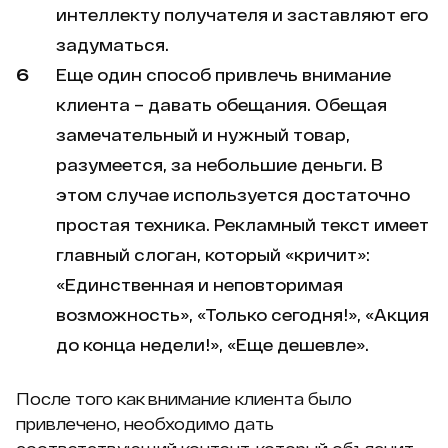
интеллекту получателя и заставляют его
задуматься.
Еще один способ привлечь внимание
клиента – давать обещания. Обещая
замечательный и нужный товар,
разумеется, за небольшие деньги. В
этом случае используется достаточно
простая техника. Рекламный текст имеет
главный слоган, который «кричит»:
«Единственная и неповторимая
возможность», «Только сегодня!», «Акция
до конца недели!», «Еще дешевле».
После того как внимание клиента было
привлечено, необходимо дать