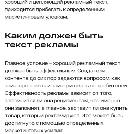
хороший и цепляющий рекламный текст,
приходится прибегать к определенным
маркетинговым уловкам.
Каким должен быть
текст рекламы
Главное условие – хороший рекламный текст
должен быть эффективным. Создатели
контента до сих пор задаются вопросом, как
заинтересовать и заинтриговать потребителей.
Эффективность рекламы зависит от того,
запомнится ли она реципиентам, что именно
они запомнят, а главное, заставит ли она купить
товар, который рекламируют. Это может быть
достигнуто с помощью определенных
маркетинговых усилий: