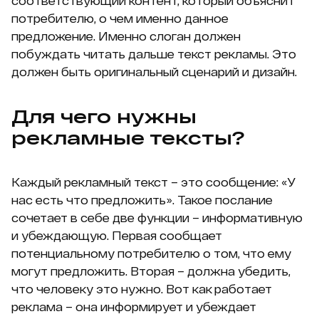
соответствующий контент, который объяснит
потребителю, о чем именно данное
предложение. Именно слоган должен
побуждать читать дальше текст рекламы. Это
должен быть оригинальный сценарий и дизайн.
Для чего нужны
рекламные тексты?
Каждый рекламный текст – это сообщение: «У
нас есть что предложить». Такое послание
сочетает в себе две функции – информативную
и убеждающую. Первая сообщает
потенциальному потребителю о том, что ему
могут предложить. Вторая – должна убедить,
что человеку это нужно. Вот как работает
реклама – она информирует и убеждает