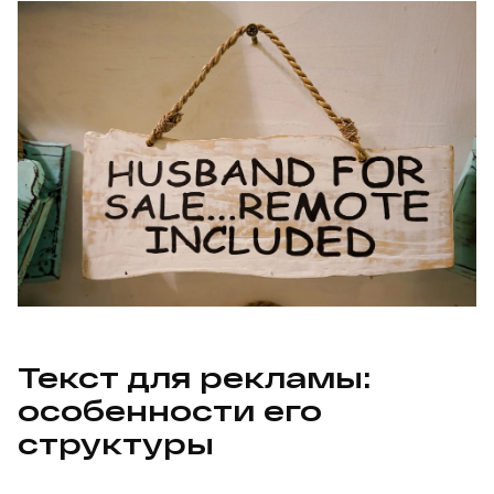
Текст для рекламы:
особенности его
структуры