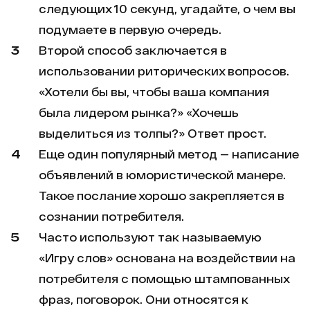
следующих 10 секунд, угадайте, о чем вы
подумаете в первую очередь.
Второй способ заключается в
использовании риторических вопросов.
«Хотели бы вы, чтобы ваша компания
была лидером рынка?» «Хочешь
выделиться из толпы?» Ответ прост.
Еще один популярный метод — написание
объявлений в юмористической манере.
Такое послание хорошо закрепляется в
сознании потребителя.
Часто используют так называемую
«Игру слов» основана на воздействии на
потребителя с помощью штампованных
фраз, поговорок. Они относятся к