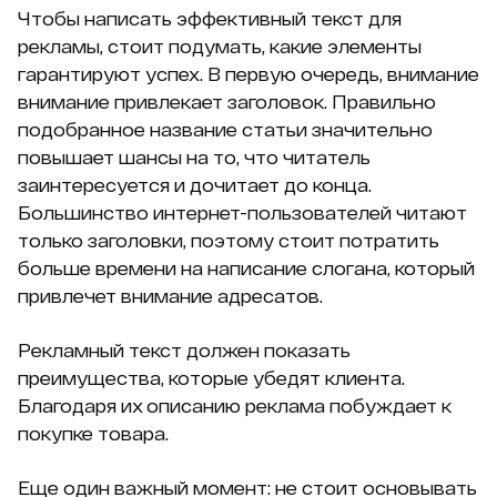
Чтобы написать эффективный текст для
рекламы, стоит подумать, какие элементы
гарантируют успех. В первую очередь, внимание
внимание привлекает заголовок. Правильно
подобранное название статьи значительно
повышает шансы на то, что читатель
заинтересуется и дочитает до конца.
Большинство интернет-пользователей читают
только заголовки, поэтому стоит потратить
больше времени на написание слогана, который
привлечет внимание адресатов.
Рекламный текст должен показать
преимущества, которые убедят клиента.
Благодаря их описанию реклама побуждает к
покупке товара.
Еще один важный момент: не стоит основывать