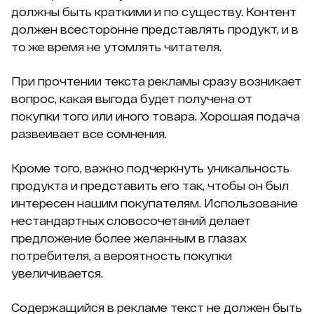
должны быть краткими и по существу. Контент
должен всесторонне представлять продукт, и в
то же время не утомлять читателя.
При прочтении текста рекламы сразу возникает
вопрос, какая выгода будет получена от
покупки того или иного товара. Хорошая подача
развеивает все сомнения.
Кроме того, важно подчеркнуть уникальность
продукта и представить его так, чтобы он был
интересен нашим покупателям. Использование
нестандартных словосочетаний делает
предложение более желанным в глазах
потребителя, а вероятность покупки
увеличивается.
Содержащийся в рекламе текст не должен быть