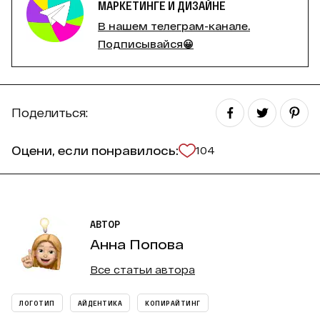
МАРКЕТИНГЕ И ДИЗАЙНЕ
В нашем телеграм-канале.
Подписывайся😀
Поделиться:
Оцени, если понравилось:
104
АВТОР
Анна Попова
Все статьи автора
ЛОГОТИП
АЙДЕНТИКА
КОПИРАЙТИНГ