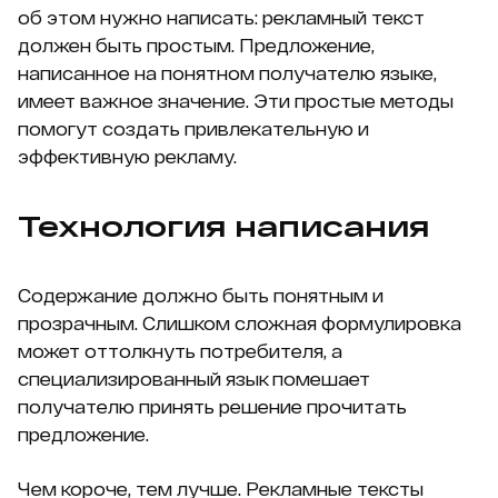
об этом нужно написать: рекламный текст
должен быть простым. Предложение,
написанное на понятном получателю языке,
имеет важное значение. Эти простые методы
помогут создать привлекательную и
эффективную рекламу.
Технология написания
Содержание должно быть понятным и
прозрачным. Слишком сложная формулировка
может оттолкнуть потребителя, а
специализированный язык помешает
получателю принять решение прочитать
предложение.
Чем короче, тем лучше. Рекламные тексты