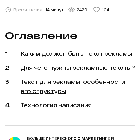
Время чтения:
14 минут
2429
104
Оглавление
Каким должен быть текст рекламы
Для чего нужны рекламные тексты?
Текст для рекламы: особенности
его структуры
Технология написания
БОЛЬШЕ ИНТЕРЕСНОГО О МАРКЕТИНГЕ И