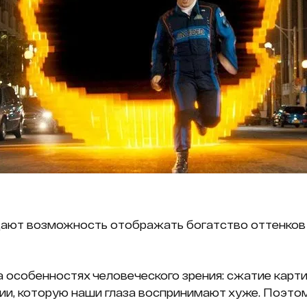
ают возможность отображать богатство оттенков 
 особенностях человеческого зрения: сжатие карти
ии, которую наши глаза воспринимают хуже. Поэто