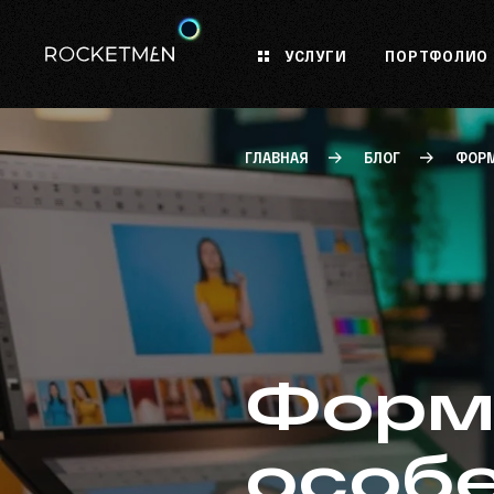
УСЛУГИ
ПОРТФОЛИО
ГЛАВНАЯ
БЛОГ
ФОРМ
Форма
особе