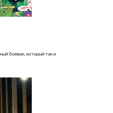
ный боевик, который так и