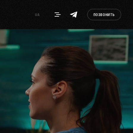
UA
ПОЗВОНИТЬ