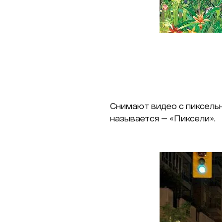
Снимают видео с пиксельн
называется — «Пиксели».