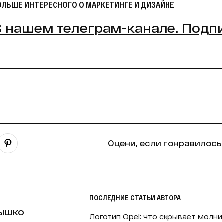
ОЛЬШЕ ИНТЕРЕСНОГО О МАРКЕТИНГЕ И ДИЗАЙНЕ
В нашем телеграм-канале. Подп
Оцени, если понравилось
ПОСЛЕДНИЕ СТАТЬИ АВТОРА
ышко
Логотип Opel: что скрывает молния