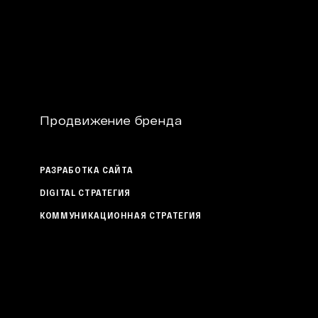
Продвижение бренда
РАЗРАБОТКА САЙТА
DIGITAL СТРАТЕГИЯ
КОММУНИКАЦИОННАЯ СТРАТЕГИЯ