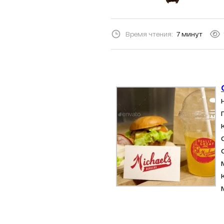
Время чтения:
7 минут