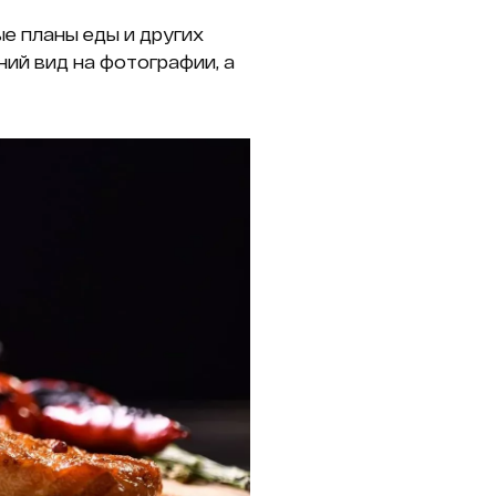
е планы еды и других
ий вид на фотографии, а