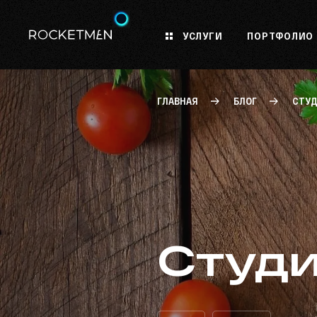
УСЛУГИ
ПОРТФОЛИО
ГЛАВНАЯ
БЛОГ
СТУД
Студ