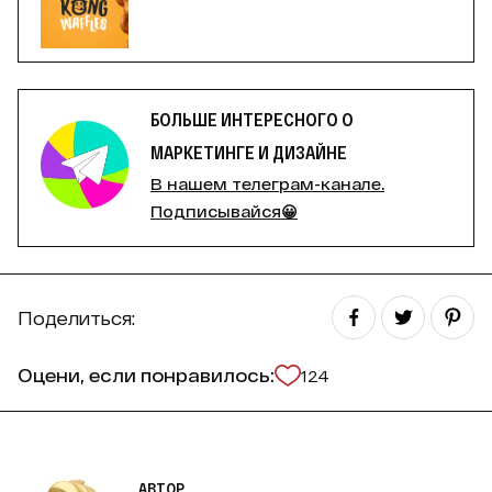
БОЛЬШЕ ИНТЕРЕСНОГО О
МАРКЕТИНГЕ И ДИЗАЙНЕ
В нашем телеграм-канале.
Подписывайся😀
Поделиться:
Оцени, если понравилось:
124
АВТОР