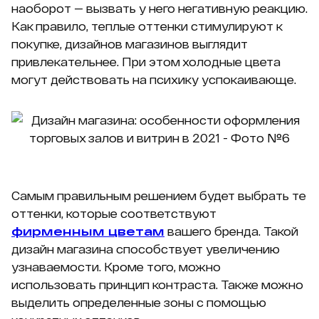
наоборот — вызвать у него негативную реакцию.
Как правило, теплые оттенки стимулируют к
покупке, дизайнов магазинов выглядит
привлекательнее. При этом холодные цвета
могут действовать на психику успокаивающе.
Самым правильным решением будет выбрать те
оттенки, которые соответствуют
фирменным цветам
вашего бренда. Такой
дизайн магазина способствует увеличению
узнаваемости. Кроме того, можно
использовать принцип контраста. Также можно
выделить определенные зоны с помощью