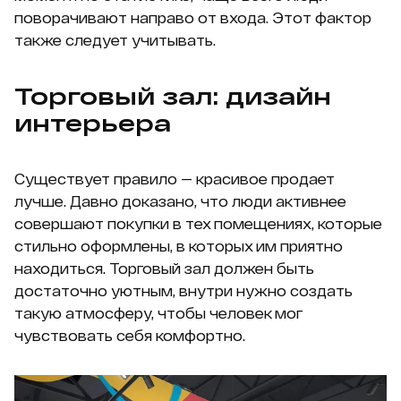
поворачивают направо от входа. Этот фактор
также следует учитывать.
Торговый зал: дизайн
интерьера
Существует правило — красивое продает
лучше. Давно доказано, что люди активнее
совершают покупки в тех помещениях, которые
стильно оформлены, в которых им приятно
находиться. Торговый зал должен быть
достаточно уютным, внутри нужно создать
такую атмосферу, чтобы человек мог
чувствовать себя комфортно.