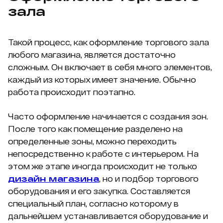
зала
Такой процесс, как оформление торгового зала
любого магазина, является достаточно
сложным. Он включает в себя много элементов,
каждый из которых имеет значение. Обычно
работа происходит поэтапно.
Часто оформление начинается с создания зон.
После того как помещение разделено на
определенные зоны, можно переходить
непосредственно к работе с интерьером. На
этом же этапе иногда происходит не только
дизайн магазина
, но и подбор торгового
оборудования и его закупка. Составляется
специальный план, согласно которому в
дальнейшем устанавливается оборудование и