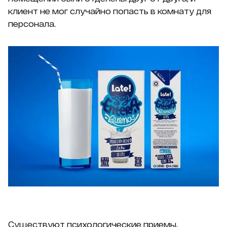
клиент не мог случайно попасть в комнату для
персонала.
Существуют психологические приемы,