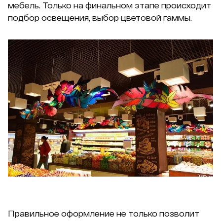
мебель. Только на финальном этапе происходит
подбор освещения, выбор цветовой гаммы.
Правильное оформление не только позволит