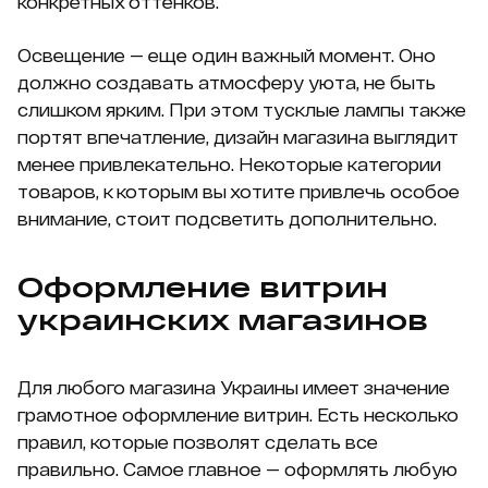
конкретных оттенков.
Освещение — еще один важный момент. Оно
должно создавать атмосферу уюта, не быть
слишком ярким. При этом тусклые лампы также
портят впечатление, дизайн магазина выглядит
менее привлекательно. Некоторые категории
товаров, к которым вы хотите привлечь особое
внимание, стоит подсветить дополнительно.
Оформление витрин
украинских магазинов
Для любого магазина Украины имеет значение
грамотное оформление витрин. Есть несколько
правил, которые позволят сделать все
правильно. Самое главное — оформлять любую