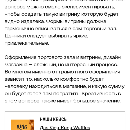
вопросе можно смело экспериментировать,
чтобы создать такую витрину, которую будет
видно издалека. Формы витрины должна
гармонично вписываться в сам торговый зал.
Ценники следует выбирать яркие,
привлекательные.
Оформление торгового зала и витрины, дизайн
магазина — сложный, но интересный процесс.
Во многом именно от грамотного оформления
зависит то, насколько комфортно будет
человеку находиться в магазине, и какую сумму
он будет готов там потратить. Креативность в
этом вопросе также имеет большое значение.
НАШИ КЕЙСЫ
Для King-Kong Waffles