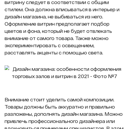
витрину следует в соответствии с общим
стилем. Она должна вписываться в интерьер и
дизайн магазина, не выбиваться из него.
Оформление витрин предполагает подбор
цветов и фона, который не будет отвлекать
внимание от самого товара. Также можно
экспериментировать с освещением,
расставлять акценты с помощью света.
Внимание стоит уделить самой композиции.
Товары должны быть аккуратно и правильно
разложены, дополнять дизайн магазина. Можно
привлечь профессионального дизайнера или
вдохновиться примерами специалистов. В этом