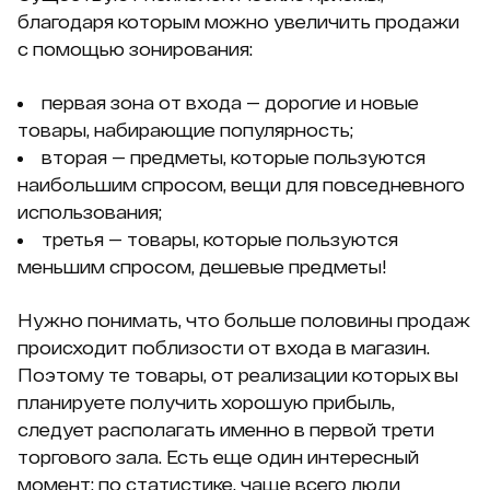
благодаря которым можно увеличить продажи
с помощью зонирования:
первая зона от входа — дорогие и новые
товары, набирающие популярность;
вторая — предметы, которые пользуются
наибольшим спросом, вещи для повседневного
использования;
третья — товары, которые пользуются
меньшим спросом, дешевые предметы!
Нужно понимать, что больше половины продаж
происходит поблизости от входа в магазин.
Поэтому те товары, от реализации которых вы
планируете получить хорошую прибыль,
следует располагать именно в первой трети
торгового зала. Есть еще один интересный
момент: по статистике, чаще всего люди