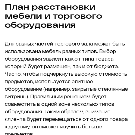
План расстановки
мебели и торгового
оборудования
Для разных частей торгового зала может быть
использована мебель разных типов. Выбор
оборудования зависит как от типа товара,
который будет размещен, так и от бюджета.
Часто, чтобы подчеркнуть высокую стоимость
предметов, используется элитное
оборудование (например, закрытые стеклянные
витрины). Правильным решением будет
совместить в одной зоне несколько типов
оборудования. Таким образом, внимание
клиента будет перемещаться от одного товара
к другому, он сможет изучить больше
предметов.