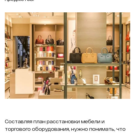
Составляя план расстановки мебели и
торгового оборудования, нужно понимать, что