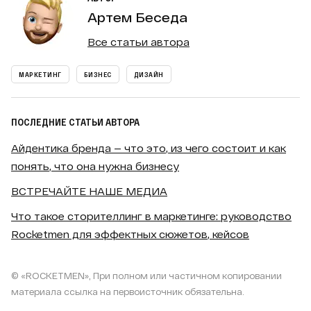
Артем Беседа
Все статьи автора
МАРКЕТИНГ
БИЗНЕС
ДИЗАЙН
ПОСЛЕДНИЕ СТАТЬИ АВТОРА
Айдентика бренда — что это, из чего состоит и как
понять, что она нужна бизнесу
ВСТРЕЧАЙТЕ НАШЕ МЕДИА
Что такое сторителлинг в маркетинге: руководство
Rocketmen для эффектных сюжетов, кейсов
© «ROCKETMEN», При полном или частичном копировании
материала ссылка на первоисточник обязательна.