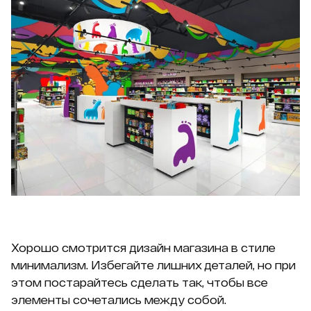
Хорошо смотрится дизайн магазина в стиле
минимализм. Избегайте лишних деталей, но при
этом постарайтесь сделать так, чтобы все
элементы сочетались между собой.