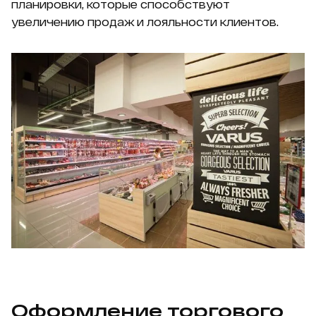
планировки, которые способствуют
увеличению продаж и лояльности клиентов.
Оформление торгового