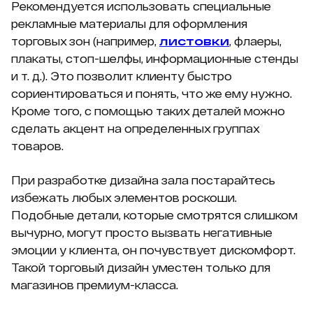
Рекомендуется использовать специальные
рекламные материалы для оформления
торговых зон (например,
листовки
, флаеры,
плакаты, стоп-шелфы, информационные стенды
и т. д.). Это позволит клиенту быстро
сориентироваться и понять, что же ему нужно.
Кроме того, с помощью таких деталей можно
сделать акцент на определенных группах
товаров.
При разработке дизайна зала постарайтесь
избежать любых элементов роскоши.
Подобные детали, которые смотрятся слишком
вычурно, могут просто вызвать негативные
эмоции у клиента, он почувствует дискомфорт.
Такой торговый дизайн уместен только для
магазинов премиум-класса.