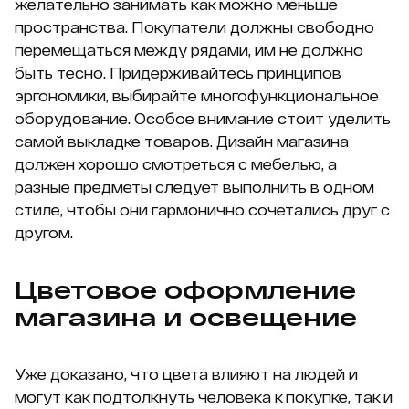
желательно занимать как можно меньше
пространства. Покупатели должны свободно
перемещаться между рядами, им не должно
быть тесно. Придерживайтесь принципов
эргономики, выбирайте многофункциональное
оборудование. Особое внимание стоит уделить
самой выкладке товаров. Дизайн магазина
должен хорошо смотреться с мебелью, а
разные предметы следует выполнить в одном
стиле, чтобы они гармонично сочетались друг с
другом.
Цветовое оформление
магазина и освещение
Уже доказано, что цвета влияют на людей и
могут как подтолкнуть человека к покупке, так и