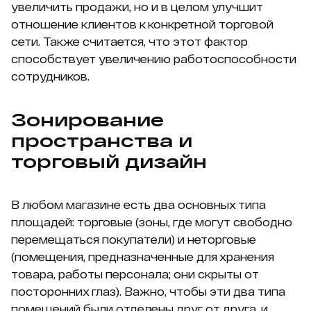
увеличить продажи, но и в целом улучшит
отношение клиентов к конкретной торговой
сети. Также считается, что этот фактор
способствует увеличению работоспособности
сотрудников.
Зонирование
пространства и
торговый дизайн
В любом магазине есть два основных типа
площадей: торговые (зоны, где могут свободно
перемещаться покупатели) и неторговые
(помещения, предназначенные для хранения
товара, работы персонала; они скрыты от
посторонних глаз). Важно, чтобы эти два типа
помещений были отделены друг от друга, и