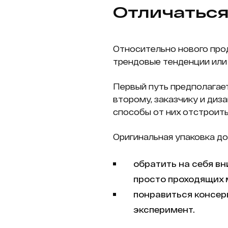
Отличаться
Относительно нового про
трендовые тенденции или
Первый путь предполагае
второму, заказчику и диз
способы от них отстроить
Оригинальная упаковка до
обратить на себя вни
просто проходящих 
понравиться консер
эксперимент.