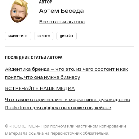
АВТОР
Артем Беседа
Все статьи автора
МАРКЕТИНГ
БИЗНЕС
ДИЗАЙН
ПОСЛЕДНИЕ СТАТЬИ АВТОРА
Айдентика бренда — что это, из чего состоит и как
понять, что она нужна бизнесу
ВСТРЕЧАЙТЕ НАШЕ МЕДИА
Что такое сторителлинг в маркетинге: руководство
Rocketmen для эффектных сюжетов, кейсов
© «ROCKETMEN», При полном или частичном копировании
материала ссылка на первоисточник обязательна.