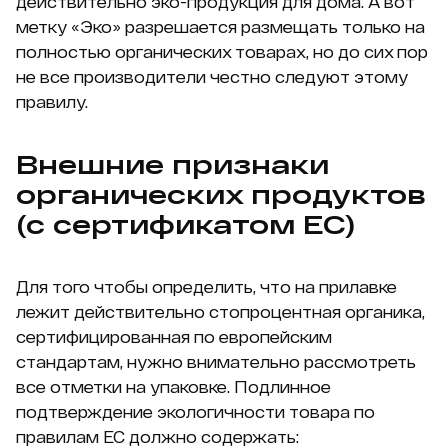
действительно эко-продукция для дома. А вот
метку «Эко» разрешается размещать только на
полностью органических товарах, но до сих пор
не все производители честно следуют этому
правилу.
Внешние признаки
органических продуктов
(с сертификатом ЕС)
Для того чтобы определить, что на прилавке
лежит действительно стопроцентная органика,
сертифицированная по европейским
стандартам, нужно внимательно рассмотреть
все отметки на упаковке. Подлинное
подтверждение экологичности товара по
правилам ЕС должно содержать: