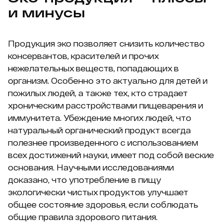
и минусы
Продукция эко позволяет снизить количество
консервантов, красителей и прочих
нежелательных веществ, попадающих в
организм. Особенно это актуально для детей и
пожилых людей, а также тех, кто страдает
хроническим расстройствами пищеварения и
иммунитета. Убеждение многих людей, что
натуральный органический продукт всегда
полезнее произведенного с использованием
всех достижений науки, имеет под собой веские
основания. Научными исследованиями
доказано, что употребление в пищу
экологически чистых продуктов улучшает
общее состояние здоровья, если соблюдать
общие правила здорового питания.