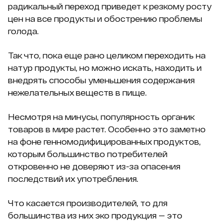
радикальный переход приведет к резкому росту
цен на все продукты и обострению проблемы
голода.
Так что, пока еще рано целиком переходить на
натур продукты, но можно искать, находить и
внедрять способы уменьшения содержания
нежелательных веществ в пище.
Несмотря на минусы, популярность органик
товаров в мире растет. Особенно это заметно
на фоне генномодифицированных продуктов,
которым большинство потребителей
откровенно не доверяют из-за опасения
последствий их употребления.
Что касается производителей, то для
большинства из них эко продукция — это