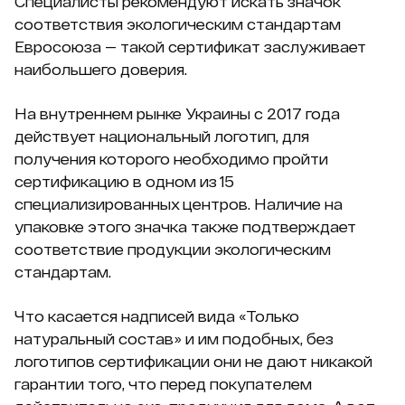
Специалисты рекомендуют искать значок
соответствия экологическим стандартам
Евросоюза — такой сертификат заслуживает
наибольшего доверия.
На внутреннем рынке Украины с 2017 года
действует национальный логотип, для
получения которого необходимо пройти
сертификацию в одном из 15
специализированных центров. Наличие на
упаковке этого значка также подтверждает
соответствие продукции экологическим
стандартам.
Что касается надписей вида «Только
натуральный состав» и им подобных, без
логотипов сертификации они не дают никакой
гарантии того, что перед покупателем