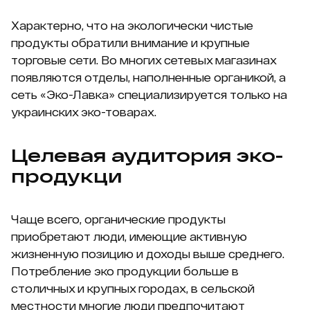
Характерно, что на экологически чистые
продукты обратили внимание и крупные
торговые сети. Во многих сетевых магазинах
появляются отделы, наполненные органикой, а
сеть «Эко-Лавка» специализируется только на
украинских эко-товарах.
Целевая аудитория эко-
продукци
Чаще всего, органические продукты
приобретают люди, имеющие активную
жизненную позицию и доходы выше среднего.
Потребление эко продукции больше в
столичных и крупных городах, в сельской
местности многие люди предпочитают