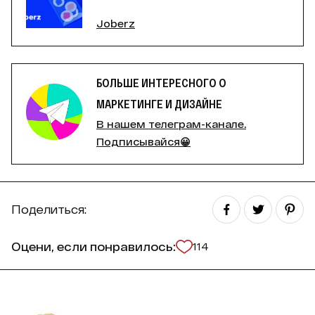
Joberz
БОЛЬШЕ ИНТЕРЕСНОГО О
МАРКЕТИНГЕ И ДИЗАЙНЕ
В нашем телеграм-канале.
Подписывайся😀
Поделиться:
Оцени, если понравилось:
114