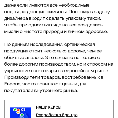
даже если имеются все необходимые
подтверждающие символы. Поэтому в задачу
дизайнера входит сделать упаковку такой,
чтобы при одном взгляде на нее рождались
мысли о чистоте природы и личном здоровье.
По данным исследований, органическая
продукция стоит несколько дороже, чем ее
обычные аналоги. Это связано не только с
более дорогим производством, но и спросом на
украинские эко-товары на европейском рынке.
Производители товаров, востребованных в
Европе, часто повышают цены и для
покупателей внутреннего рынка.
НАШИ КЕЙСЫ
Разработка бренда