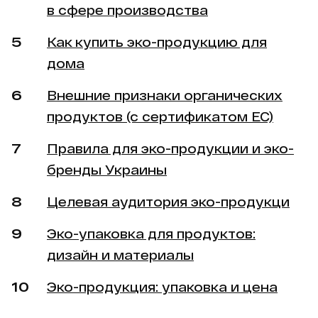
в сфере производства
Как купить эко-продукцию для
дома
Внешние признаки органических
продуктов (с сертификатом ЕС)
Правила для эко-продукции и эко-
бренды Украины
Целевая аудитория эко-продукци
Эко-упаковка для продуктов:
дизайн и материалы
Эко-продукция: упаковка и цена