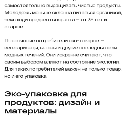
самостоятельно выращивать чистые продукты.
Молодежь меньше склонна питаться органикой,
чем люди среднего возраста — от 35 лет и
старше.
Постоянные потребители эко-товаров —
вегетарианцы, веганы и другие последователи
модных течений. Они искренне считают, что
своим выбором влияют на состояние экологии.
Для таких потребителей важен не только товар,
но и его упаковка.
Эко-упаковка для
продуктов: дизайн и
материалы