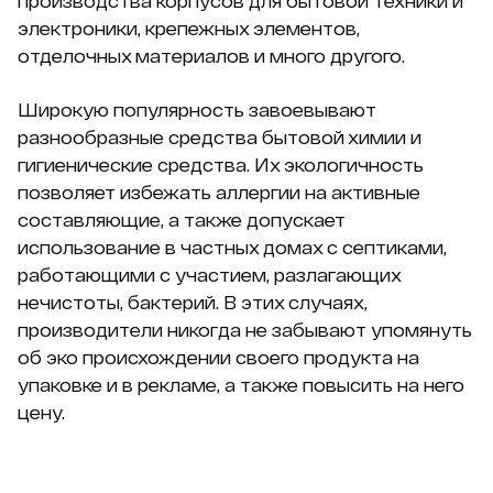
производства корпусов для бытовой техники и
электроники, крепежных элементов,
отделочных материалов и много другого.
Широкую популярность завоевывают
разнообразные средства бытовой химии и
гигиенические средства. Их экологичность
позволяет избежать аллергии на активные
составляющие, а также допускает
использование в частных домах с септиками,
работающими с участием, разлагающих
нечистоты, бактерий. В этих случаях,
производители никогда не забывают упомянуть
об эко происхождении своего продукта на
упаковке и в рекламе, а также повысить на него
цену.