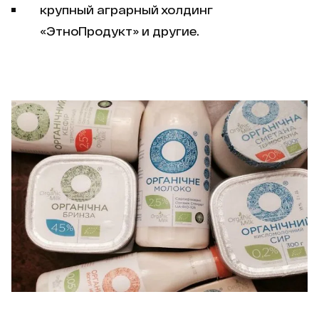
крупный аграрный холдинг
«ЭтноПродукт» и другие.