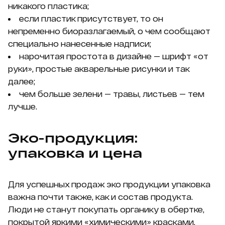
никакого пластика;
если пластик присутствует, то он
непременно биоразлагаемый, о чем сообщают
специально нанесенные надписи;
нарочитая простота в дизайне — шрифт «от
руки», простые акварельные рисунки и так
далее;
чем больше зелени — травы, листьев — тем
лучше.
Эко-продукция:
упаковка и цена
Для успешных продаж эко продукции упаковка
важна почти также, как и состав продукта.
Люди не станут покупать органику в обертке,
покрытой яркими «химическими» красками,