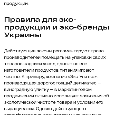
продукции.
Правила для эко-
продукции и эко-бренды
Украины
Действующие законы регламентируют права
производителей помещать на упаковки своих
товаров надписи «эко», однако не все
изготовители продуктов питания играют
честно. К примеру, компания «Эко Улитка»,
производящая дорогостоящий деликатес —
виноградную улитку — в маркетинговом
продвижении активно использует заявления об
экологической чистоте товара и условий его
выращивания. Однако действующего
сертификата эко-стандартам у компании не