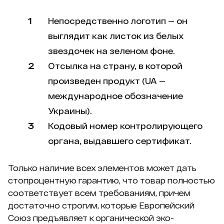
Непосредственно логотип — он
выглядит как листок из белых
звездочек на зеленом фоне.
Отсылка на страну, в которой
произведен продукт (UA —
международное обозначение
Украины).
Кодовый номер контролирующего
органа, выдавшего сертификат.
Только наличие всех элементов может дать
стопроцентную гарантию, что товар полностью
соответствует всем требованиям, причем
достаточно строгим, которые Европейский
Союз предъявляет к органической эко-