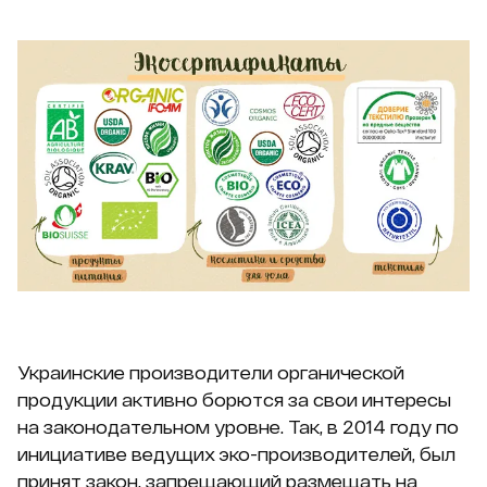
Украинские производители органической
продукции активно борются за свои интересы
на законодательном уровне. Так, в 2014 году по
инициативе ведущих эко-производителей, был
принят закон, запрещающий размещать на