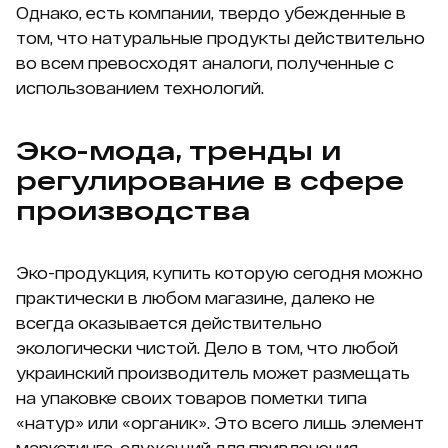
Однако, есть компании, твердо убежденные в
том, что натуральные продукты действительно
во всем превосходят аналоги, полученные с
использованием технологий.
Эко-мода, тренды и
регулирование в сфере
производства
Эко-продукция, купить которую сегодня можно
практически в любом магазине, далеко не
всегда оказывается действительно
экологически чистой. Дело в том, что любой
украинский производитель может размещать
на упаковке своих товаров пометки типа
«натур» или «органик». Это всего лишь элемент
маркетинга, служащий для привлечения