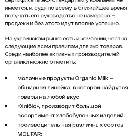
имеется, и, судя по всему, в ближайшее время
получать его руководство не намерено —
продажи и без этого идут вполне успешно.
На украинском рынке есть и компании, честно
следующие всем правилам для эко товаров.
Среди наиболее активных производителей
органики можно отметить:
молочные продукты Organic Milk —
обширная линейка, в которой найдутся
товары на любой вкус;
«Хлібіо», производит большой
ассортимент хлебобулочных изделий;
производитель чая различных сортов
MOL’FAR;