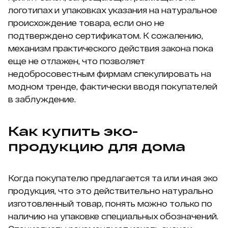
логотипах и упаковках указания на натуральное
происхождение товара, если оно не
подтверждено сертификатом. К сожалению,
механизм практического действия закона пока
еще не отлажен, что позволяет
недобросовестным фирмам спекулировать на
модном тренде, фактически вводя покупателей
в заблуждение.
Как купить эко-
продукцию для дома
Когда покупателю предлагается та или иная эко
продукция, что это действительно натурально
изготовленный товар, понять можно только по
наличию на упаковке специальных обозначений.