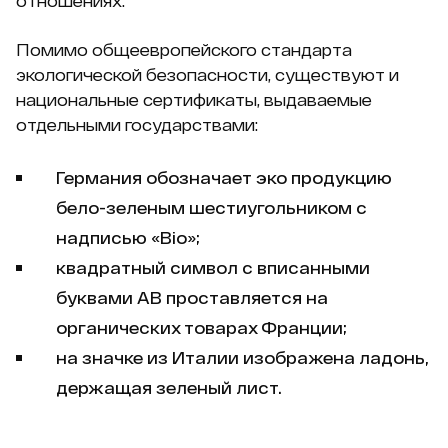
отношениях.
Помимо общеевропейского стандарта
экологической безопасности, существуют и
национальные сертификаты, выдаваемые
отдельными государствами:
Германия обозначает эко продукцию
бело-зеленым шестиугольником с
надписью «Bio»;
квадратный символ с вписанными
буквами АВ проставляется на
органических товарах Франции;
на значке из Италии изображена ладонь,
держащая зеленый лист.