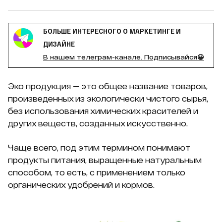
БОЛЬШЕ ИНТЕРЕСНОГО О МАРКЕТИНГЕ И
ДИЗАЙНЕ
В нашем телеграм-канале. Подписывайся😀
Эко продукция — это общее название товаров,
произведенных из экологически чистого сырья,
без использования химических красителей и
других веществ, созданных искусственно.
Чаще всего, под этим термином понимают
продукты питания, выращенные натуральным
способом, то есть, с применением только
органических удобрений и кормов.