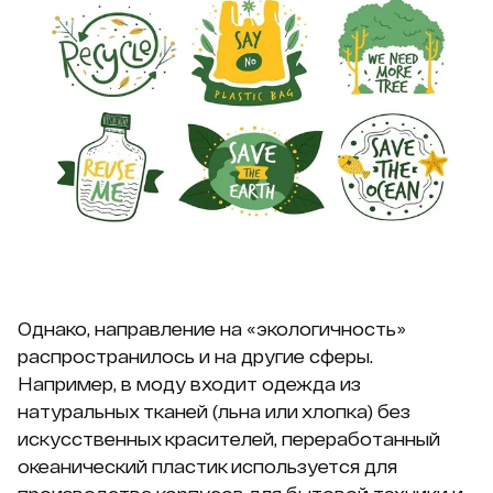
Однако, направление на «экологичность»
распространилось и на другие сферы.
Например, в моду входит одежда из
натуральных тканей (льна или хлопка) без
искусственных красителей, переработанный
океанический пластик используется для