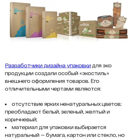
Разработчики дизайна упаковки
для эко
продукции создали особый «экостиль»
внешнего оформления товаров. Его
отличительными чертами являются:
отсутствие ярких ненатуральных цветов:
преобладают белый, зеленый, желтый и
коричневый;
материал для упаковки выбирается
натуральный — бумага, картон или стекло, но