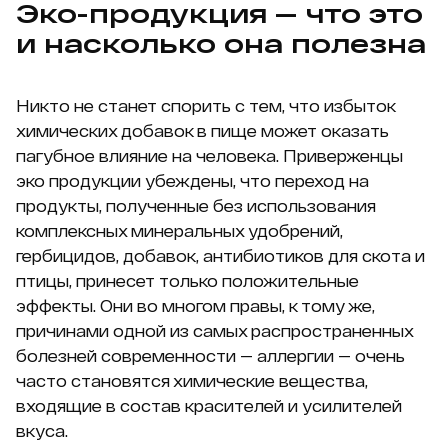
Эко-продукция — что это
и насколько она полезна
Никто не станет спорить с тем, что избыток
химических добавок в пище может оказать
пагубное влияние на человека. Приверженцы
эко продукции убеждены, что переход на
продукты, полученные без использования
комплексных минеральных удобрений,
гербицидов, добавок, антибиотиков для скота и
птицы, принесет только положительные
эффекты. Они во многом правы, к тому же,
причинами одной из самых распространенных
болезней современности — аллергии — очень
часто становятся химические вещества,
входящие в состав красителей и усилителей
вкуса.