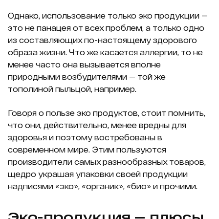
Однако, использование только эко продукции —
это не панацея от всех проблем, а только одно
из составляющих по-настоящему здорового
образа жизни. Что же касается аллергии, то не
менее часто она вызывается вполне
природными возбудителями — той же
тополиной пыльцой, например.
Говоря о пользе эко продуктов, стоит помнить,
что они, действительно, менее вредны для
здоровья и поэтому востребованы в
современном мире. Этим пользуются
производители самых разнообразных товаров,
щедро украшая упаковки своей продукции
надписями «эко», «органик», «био» и прочими.
Эко-продукция — плюсы