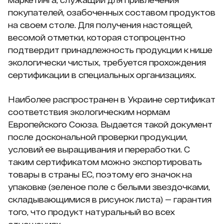
покупателей, озабоченных составом продуктов
на своем столе. Для получения настоящей,
весомой отметки, которая стопроцентно
подтвердит принадлежность продукции к нише
экологически чистых, требуется прохождения
сертификации в специальных организациях.
Наиболее распространен в Украине сертификат
соответствия экологическим нормам
Европейского Союза. Выдается такой документ
после доскональной проверки продукции,
условий ее выращивания и переработки. С
таким сертификатом можно экспортировать
товары в страны ЕС, поэтому его значок на
упаковке (зеленое поле с белыми звездочками,
складывающимися в рисунок листа) — гарантия
того, что продукт натуральный во всех