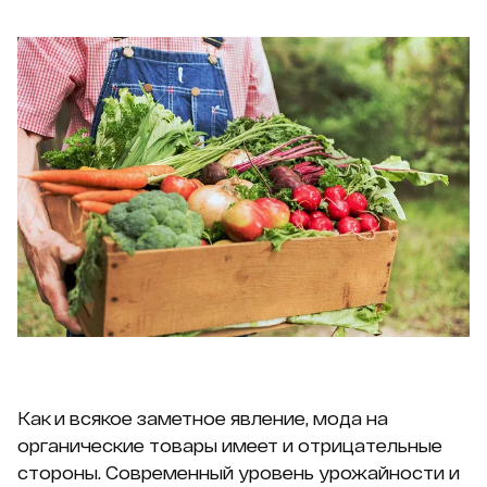
Как и всякое заметное явление, мода на
органические товары имеет и отрицательные
стороны. Современный уровень урожайности и