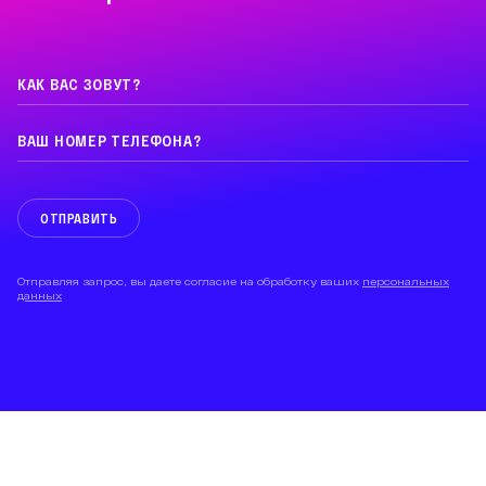
ОТПРАВИТЬ
Отправляя запрос, вы даете согласие на обработку ваших
персональных
данных