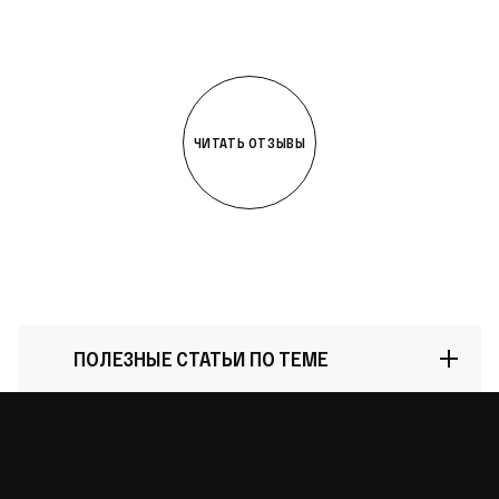
ЧИТАТЬ ОТЗЫВЫ
ПОЛЕЗНЫЕ СТАТЬИ ПО ТЕМЕ
Как Lamborghini превратила