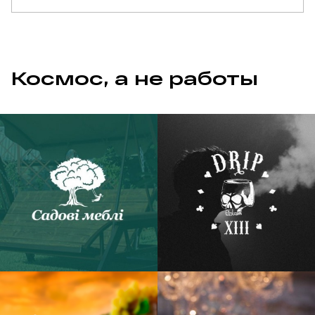
Космос, а не работы