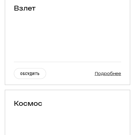
Взлет
Подробнее
ОБСУДИТЬ
Космос