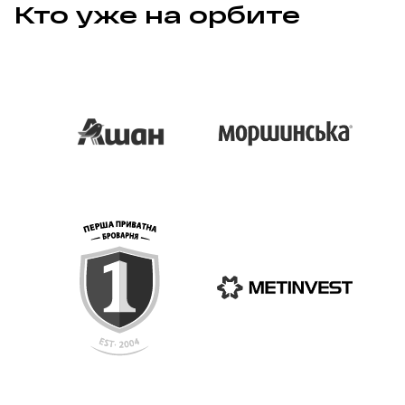
Кто уже на орбите