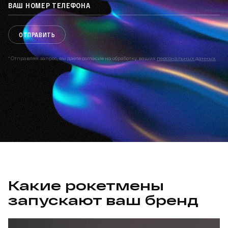
ОТПРАВИТЬ
* Отправляя запрос, вы даете согласие на обработку ваших
персональных данных
Какие рокетмены
запускают ваш бренд