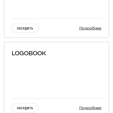
Подробнее
ОБСУДИТЬ
LOGOBOOK
Подробнее
ОБСУДИТЬ