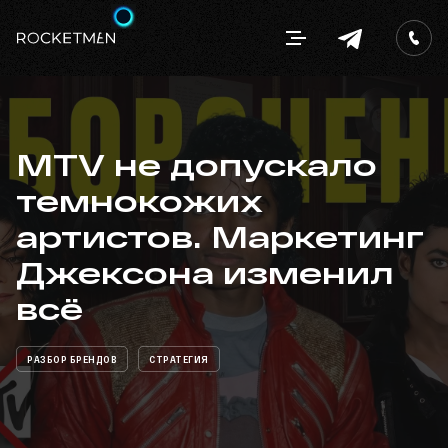
MTV не допускало
темнокожих
артистов. Маркетинг
Джексона изменил
всё
РАЗБОР БРЕНДОВ
СТРАТЕГИЯ