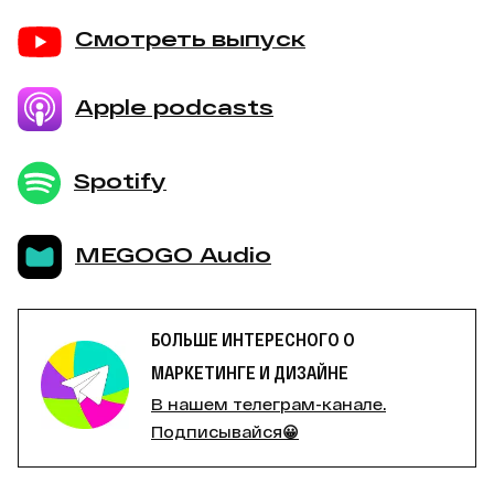
Смотреть выпуск
Apple podcasts
Spotify
MEGOGO Audio
БОЛЬШЕ ИНТЕРЕСНОГО О
МАРКЕТИНГЕ И ДИЗАЙНЕ
В нашем телеграм-канале.
Подписывайся😀