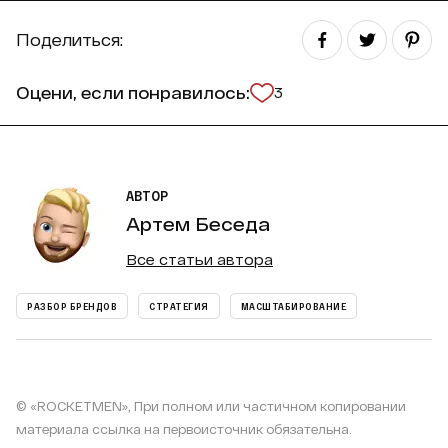
Поделиться:
Оцени, если понравилось:
3
АВТОР
Артем Беседа
Все статьи автора
РАЗБОР БРЕНДОВ
СТРАТЕГИЯ
МАСШТАБИРОВАНИЕ
© «ROCKETMEN», При полном или частичном копировании
материала ссылка на первоисточник обязательна.