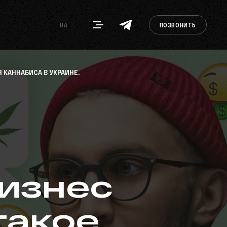
UA
ПОЗВОНИТЬ
 КАННАБИСА В УКРАИНЕ.
бизнес
такое