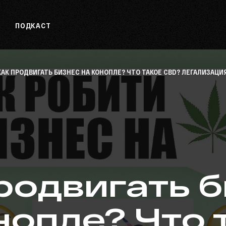
ПОДКАСТ
КАК ПРОДВИГАТЬ БИЗНЕС НА КОНОПЛЕ? ЧТО ТАКОЕ CBD? ЛЕГАЛИЗАЦИЯ
родвигать 
нопле? Что 