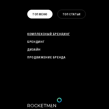
ТОП МЕНЮ
ТОП СТАТЬИ
КОМПЛЕКСНЫЙ БРЕНДИНГ
БРЕНДИНГ
ДИЗАЙН
ПРОДВИЖЕНИЕ БРЕНДА