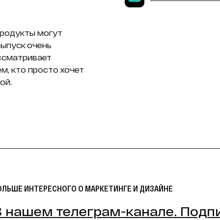
 продукты могут
Выпуск очень
ассматривает
ем, кто просто хочет
ой.
ОЛЬШЕ ИНТЕРЕСНОГО О МАРКЕТИНГЕ И ДИЗАЙНЕ
В нашем телеграм-канале. Подп