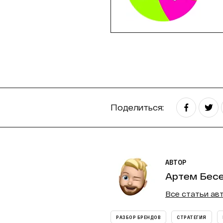
Поделиться:
АВТОР
Артем Бес
Все статьи ав
РАЗБОР БРЕНДОВ
СТРАТЕГИЯ