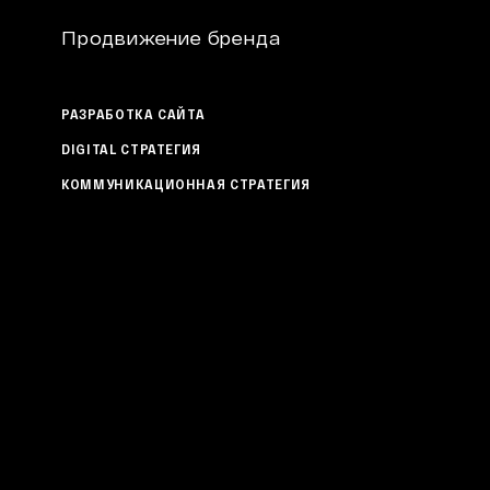
Продвижение бренда
РАЗРАБОТКА САЙТА
DIGITAL СТРАТЕГИЯ
КОММУНИКАЦИОННАЯ СТРАТЕГИЯ