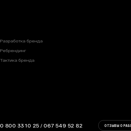
Разработка бренда
Ребрендинг
Тактика бренда
0 800 33 10 25
/
067 549 52 82
ОТЗЫВЫ О РАБ