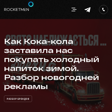
Как Кока-кола
заставила нас
покупать холодный
напиток зимой.
Разбор новогодней
рекламы
РАЗБОР БРЕНДОВ