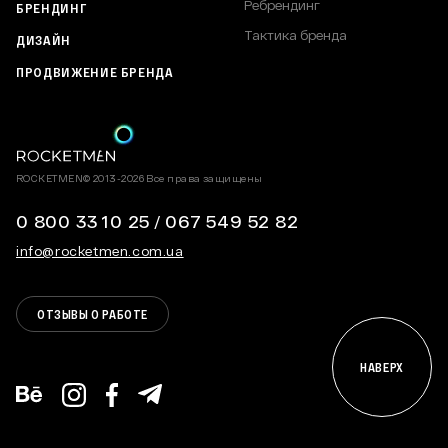
Ребрендинг
БРЕНДИНГ
Тактика бренда
ДИЗАЙН
ПРОДВИЖЕНИЕ БРЕНДА
ROCKETMEN© 2013-2026 Все права защищены
0 800 33 10 25
/
067 549 52 82
info@rocketmen.com.ua
ОТЗЫВЫ О РАБОТЕ
НАВЕРХ