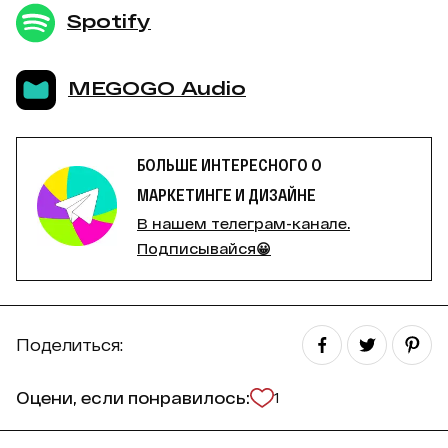
Spotify
MEGOGO Audio
БОЛЬШЕ ИНТЕРЕСНОГО О
МАРКЕТИНГЕ И ДИЗАЙНЕ
В нашем телеграм-канале.
Подписывайся😀
Поделиться:
Оцени, если понравилось:
1