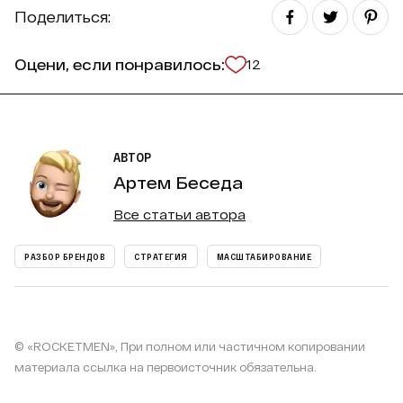
Поделиться:
Оцени, если понравилось:
12
АВТОР
Артем Беседа
Все статьи автора
РАЗБОР БРЕНДОВ
СТРАТЕГИЯ
МАСШТАБИРОВАНИЕ
© «ROCKETMEN», При полном или частичном копировании
материала ссылка на первоисточник обязательна.