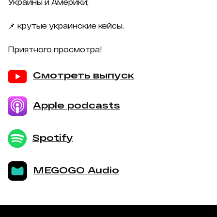
Украины и Америки;
📌 крутые украинские кейсы.
Приятного просмотра!
Смотреть выпуск
Apple podcasts
Spotify
MEGOGO Audio