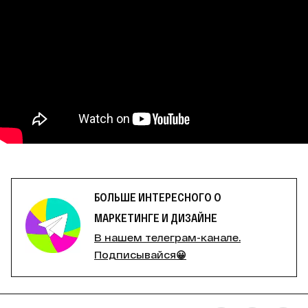
БОЛЬШЕ ИНТЕРЕСНОГО О
МАРКЕТИНГЕ И ДИЗАЙНЕ
В нашем телеграм-канале.
Подписывайся😀