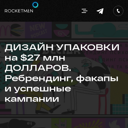
ДИЗАЙН УПАКОВКИ
на $27 млн ​​
ДОЛЛАРОВ.
Ребрендинг, факапы
и успешные
кампании