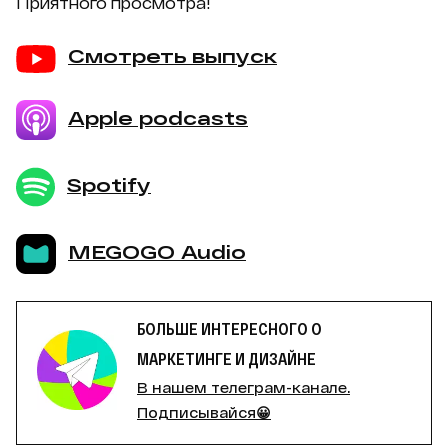
Приятного просмотра!
Смотреть выпуск
Apple podcasts
Spotify
MEGOGO Audio
БОЛЬШЕ ИНТЕРЕСНОГО О
МАРКЕТИНГЕ И ДИЗАЙНЕ
В нашем телеграм-канале.
Подписывайся😀