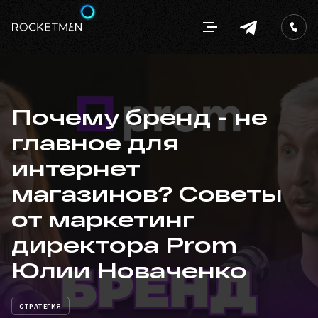
Почему бренд - не
главное для
интернет
магазинов? Советы
от маркетинг
директора Prom
Юлии Новаченко
СТРАТЕГИЯ