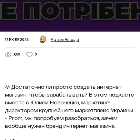
17 ИЮЛЯ 2025
Артем Беседа
355
3
💡 Достаточно ли просто создать интернет-
магазин, чтобы зарабатывать? В этом подкасте
вместе с Юлией Новаченко, маркетинг-
директором крупнейшего маркетплейс Украины
- Prom, мы попробуем разобраться, зачем
вообще нужен бренд интернет-магазина.