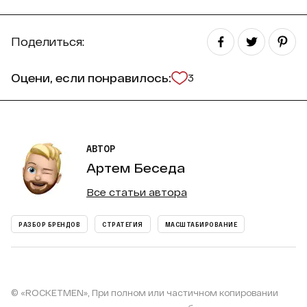
Поделиться:
Оцени, если понравилось:
3
АВТОР
Артем Беседа
Все статьи автора
РАЗБОР БРЕНДОВ
СТРАТЕГИЯ
МАСШТАБИРОВАНИЕ
© «ROCKETMEN», При полном или частичном копировании