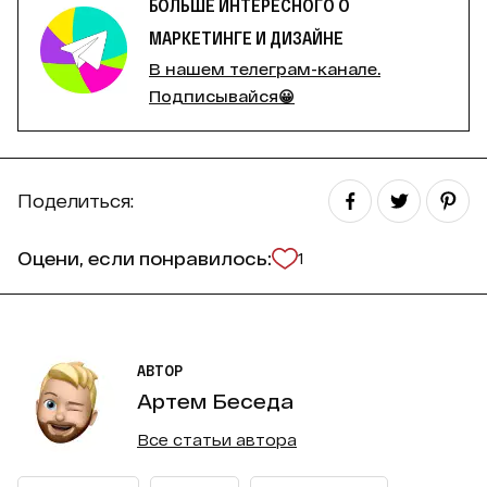
БОЛЬШЕ ИНТЕРЕСНОГО О
МАРКЕТИНГЕ И ДИЗАЙНЕ
В нашем телеграм-канале.
Подписывайся😀
Поделиться:
Оцени, если понравилось:
1
АВТОР
Артем Беседа
Все статьи автора