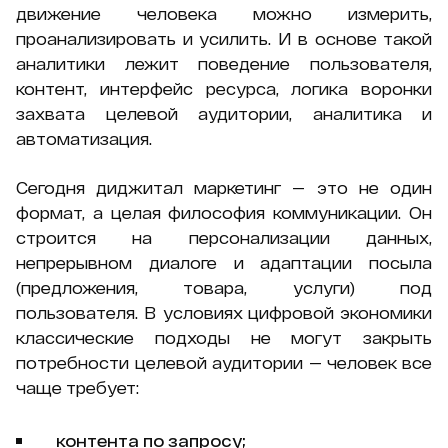
движение человека можно измерить,
проанализировать и усилить. И в основе такой
аналитики лежит поведение пользователя,
контент, интерфейс ресурса, логика воронки
захвата целевой аудитории, аналитика и
автоматизация.
Сегодня диджитал маркетинг — это не один
формат, а целая философия коммуникации. Он
строится на персонализации данных,
непрерывном диалоге и адаптации посыла
(предложения, товара, услуги) под
пользователя. В условиях цифровой экономики
классические подходы не могут закрыть
потребности целевой аудитории — человек все
чаще требует:
контента по запросу;