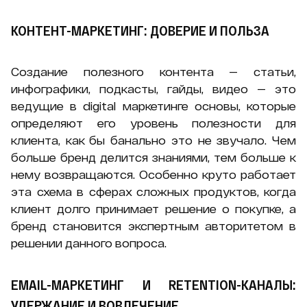
КОНТЕНТ-МАРКЕТИНГ: ДОВЕРИЕ И ПОЛЬЗА
Создание полезного контента — статьи,
инфографики, подкасты, гайды, видео — это
ведущие в digital маркетинге основы, которые
определяют его уровень полезности для
клиента, как бы банально это не звучало. Чем
больше бренд делится знаниями, тем больше к
нему возвращаются. Особенно круто работает
эта схема в сферах сложных продуктов, когда
клиент долго принимает решение о покупке, а
бренд становится экспертным авторитетом в
решении данного вопроса.
EMAIL-МАРКЕТИНГ И RETENTION-КАНАЛЫ:
УДЕРЖАНИЕ И ВОВЛЕЧЕНИЕ