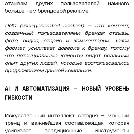
отзывам других пользователей намного
больше, чем брендовой рекламе.
UGC (user-generated content) — это контент,
созданный пользователями бренда: отзывы,
фото, видео, сторис и комментарии. Такой
формат усиливает доверие к бренду, потому
что потенциальные клиенты видят реальный
опыт других людей, которые воспользовались
предложением данной компании.
AI И АВТОМАТИЗАЦИЯ — НОВЫЙ УРОВЕНЬ
ГИБКОСТИ
Искусственный интеллект сегодня — мощный
тренд и важнейшая составляющая, которая
усиливает традиционные инструменты