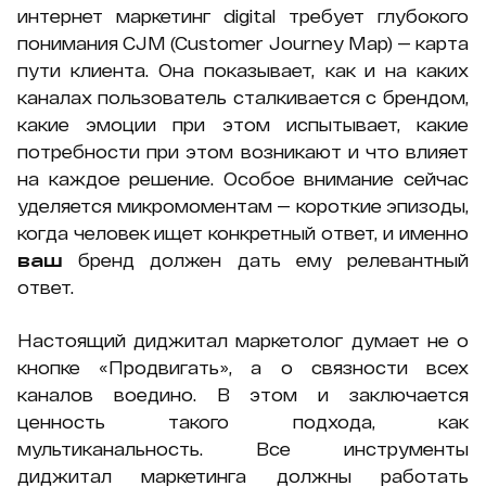
интернет маркетинг digital требует глубокого
понимания CJM (Customer Journey Map) — карта
пути клиента. Она показывает, как и на каких
каналах пользователь сталкивается с брендом,
какие эмоции при этом испытывает, какие
потребности при этом возникают и что влияет
на каждое решение. Особое внимание сейчас
уделяется микромоментам — короткие эпизоды,
когда человек ищет конкретный ответ, и именно
ваш
бренд должен дать ему релевантный
ответ.
Настоящий диджитал маркетолог думает не о
кнопке «Продвигать», а о связности всех
каналов воедино. В этом и заключается
ценность такого подхода, как
мультиканальность. Все инструменты
диджитал маркетинга должны работать