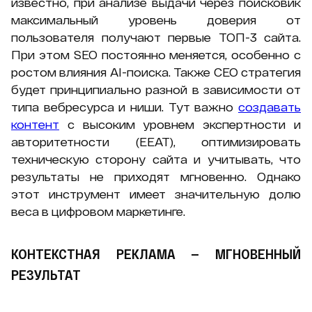
известно, при анализе выдачи через поисковик
максимальный уровень доверия от
пользователя получают первые ТОП-3 сайта.
При этом SEO постоянно меняется, особенно с
ростом влияния AI-поиска. Также СЕО стратегия
будет принципиально разной в зависимости от
типа вебресурса и ниши. Тут важно
создавать
контент
с высоким уровнем экспертности и
авторитетности (EEAT), оптимизировать
техническую сторону сайта и учитывать, что
результаты не приходят мгновенно. Однако
этот инструмент имеет значительную долю
веса в цифровом маркетинге.
КОНТЕКСТНАЯ РЕКЛАМА — МГНОВЕННЫЙ
РЕЗУЛЬТАТ