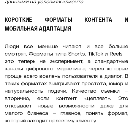
данными на условиях клиента.
КОРОТКИЕ ФОРМАТЫ КОНТЕНТА И
МОБИЛЬНАЯ АДАПТАЦИЯ
Люди все меньше читают и все больше
смотрят. Форматы типа Shorts, TikTok и Reels —
это теперь не эксперимент, а стандартные
каналы цифрового маркетинга, через которые
проще всего вовлечь пользователя в диалог. В
таких форматах выигрывают простота, юмор и
натуральность подачи. Качество съемки —
вторично, если контент «цепляет». Это
открывает новые возможности даже для
малого бизнеса — главное, понять формат,
который заходит целевому клиенту.