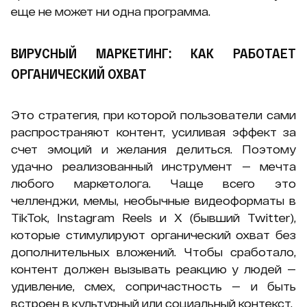
еще не может ни одна программа.
ВИРУСНЫЙ МАРКЕТИНГ: КАК РАБОТАЕТ
ОРГАНИЧЕСКИЙ ОХВАТ
Это стратегия, при которой пользователи сами
распространяют контент, усиливая эффект за
счет эмоций и желания делиться. Поэтому
удачно реализованный инструмент — мечта
любого маркетолога. Чаще всего это
челленджи, мемы, необычные видеоформаты в
TikTok, Instagram Reels и X (бывший Twitter),
которые стимулируют органический охват без
дополнительных вложений. Чтобы сработало,
контент должен вызывать реакцию у людей —
удивление, смех, сопричастность — и быть
встроен в культурный или социальный контекст.