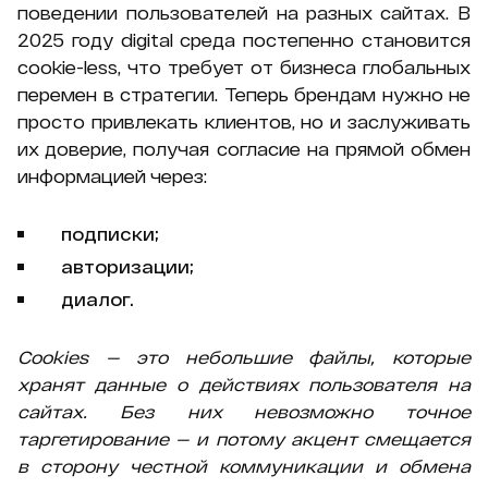
поведении пользователей на разных сайтах. В
2025 году digital среда постепенно становится
cookie-less, что требует от бизнеса глобальных
перемен в стратегии. Теперь брендам нужно не
просто привлекать клиентов, но и заслуживать
их доверие, получая согласие на прямой обмен
информацией через:
подписки;
авторизации;
диалог.
Cookies — это небольшие файлы, которые
хранят данные о действиях пользователя на
сайтах. Без них невозможно точное
таргетирование — и потому акцент смещается
в сторону честной коммуникации и обмена