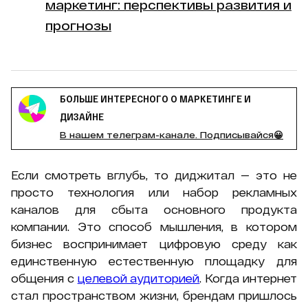
маркетинг: перспективы развития и
прогнозы
БОЛЬШЕ ИНТЕРЕСНОГО О МАРКЕТИНГЕ И
ДИЗАЙНЕ
В нашем телеграм-канале. Подписывайся😀
Если смотреть вглубь, то диджитал — это не
просто технология или набор рекламных
каналов для сбыта основного продукта
компании. Это способ мышления, в котором
бизнес воспринимает цифровую среду как
единственную естественную площадку для
общения с
целевой аудиторией
. Когда интернет
стал пространством жизни, брендам пришлось