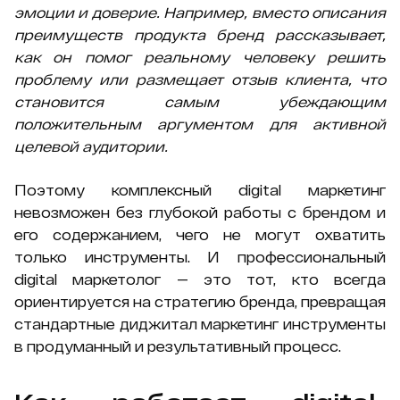
эмоции и доверие. Например, вместо описания
преимуществ продукта бренд рассказывает,
как он помог реальному человеку решить
проблему или размещает отзыв клиента, что
становится самым убеждающим
положительным аргументом для активной
целевой аудитории.
Поэтому комплексный digital маркетинг
невозможен без глубокой работы с брендом и
его содержанием, чего не могут охватить
только инструменты. И профессиональный
digital маркетолог — это тот, кто всегда
ориентируется на стратегию бренда, превращая
стандартные диджитал маркетинг инструменты
в продуманный и результативный процесс.