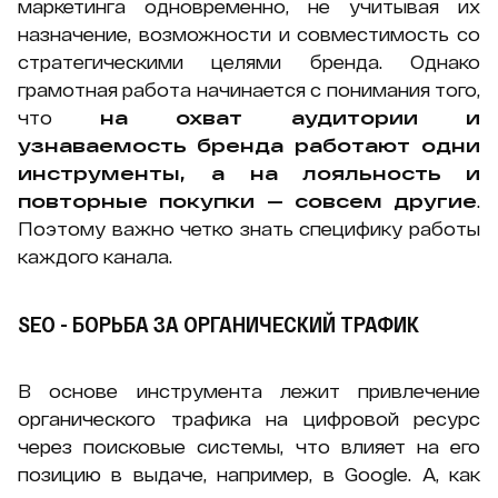
маркетинга одновременно, не учитывая их
назначение, возможности и совместимость со
стратегическими целями бренда. Однако
грамотная работа начинается с понимания того,
что
на охват аудитории и
узнаваемость бренда работают одни
инструменты, а на лояльность и
повторные покупки — совсем другие
.
Поэтому важно четко знать специфику работы
каждого канала.
SEO - БОРЬБА ЗА ОРГАНИЧЕСКИЙ ТРАФИК
В основе инструмента лежит привлечение
органического трафика на цифровой ресурс
через поисковые системы, что влияет на его
позицию в выдаче, например, в Google. А, как