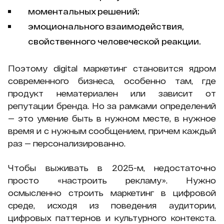
моментальных решений;
эмоционального взаимодействия,
свойственного человеческой реакции.
Поэтому digital маркетинг становится ядром
современного бизнеса, особенно там, где
продукт нематериален или зависит от
репутации бренда. Но за рамками определений
— это умение быть в нужном месте, в нужное
время и с нужным сообщением, причем каждый
раз — персонализированно.
Чтобы выживать в 2025-м, недостаточно
просто «настроить рекламу». Нужно
осмысленно строить маркетинг в цифровой
среде, исходя из поведения аудитории,
цифровых паттернов и культурного контекста.