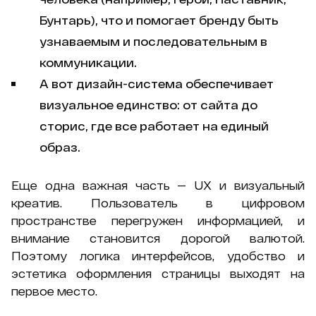
Бунтарь), что и помогает бренду быть
узнаваемым и последовательным в
коммуникации.
А вот дизайн-система обеспечивает
визуальное единство: от сайта до
сторис, где все работает на единый
образ.
Еще одна важная часть — UX и визуальный
креатив. Пользователь в цифровом
пространстве перегружен информацией, и
внимание становится дорогой валютой.
Поэтому логика интерфейсов, удобство и
эстетика оформления страницы выходят на
первое место.