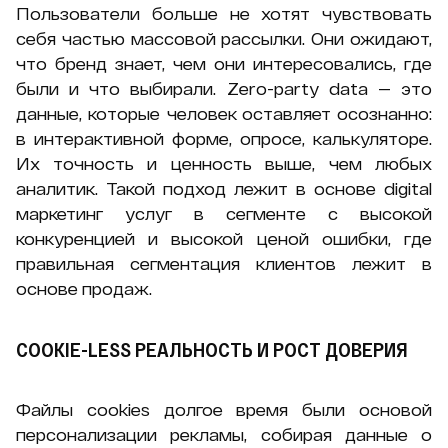
Пользователи больше не хотят чувствовать
себя частью массовой рассылки. Они ожидают,
что бренд знает, чем они интересовались, где
были и что выбирали. Zero-party data — это
данные, которые человек оставляет осознанно:
в интерактивной форме, опросе, калькуляторе.
Их точность и ценность выше, чем любых
аналитик. Такой подход лежит в основе digital
маркетинг услуг в сегменте с высокой
конкуренцией и высокой ценой ошибки, где
правильная сегментация клиентов лежит в
основе продаж.
COOKIE-LESS РЕАЛЬНОСТЬ И РОСТ ДОВЕРИЯ
Файлы cookies долгое время были основой
персонализации рекламы, собирая данные о