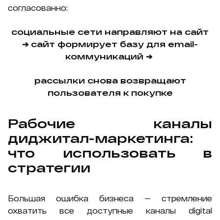
согласованно:
социальные сети направляют на сайт
➔ сайт формирует базу для email-
коммуникаций ➔
рассылки снова возвращают
пользователя к покупке
Рабочие каналы
диджитал-маркетинга:
что использовать в
стратегии
Большая ошибка бизнеса — стремление
охватить все доступные каналы digital