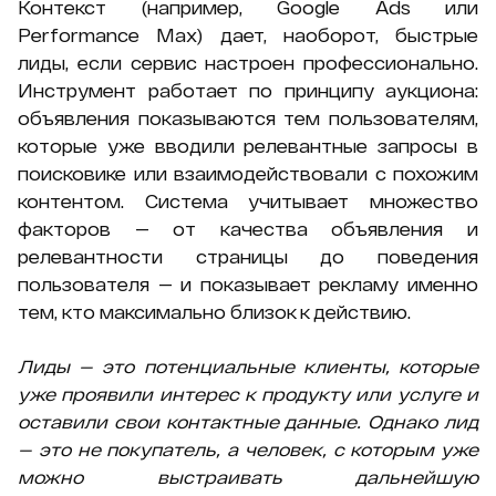
Контекст (например, Google Ads или
Performance Max) дает, наоборот, быстрые
лиды, если сервис настроен профессионально.
Инструмент работает по принципу аукциона:
объявления показываются тем пользователям,
которые уже вводили релевантные запросы в
поисковике или взаимодействовали с похожим
контентом. Система учитывает множество
факторов — от качества объявления и
релевантности страницы до поведения
пользователя — и показывает рекламу именно
тем, кто максимально близок к действию.
Лиды — это потенциальные клиенты, которые
уже проявили интерес к продукту или услуге и
оставили свои контактные данные. Однако лид
— это не покупатель, а человек, с которым уже
можно выстраивать дальнейшую