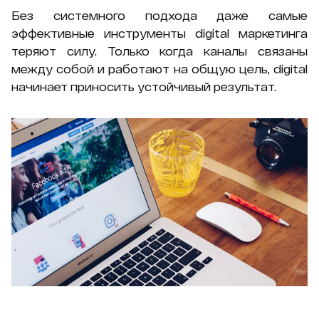
Без системного подхода даже самые
эффективные инструменты digital маркетинга
теряют силу. Только когда каналы связаны
между собой и работают на общую цель, digital
начинает приносить устойчивый результат.