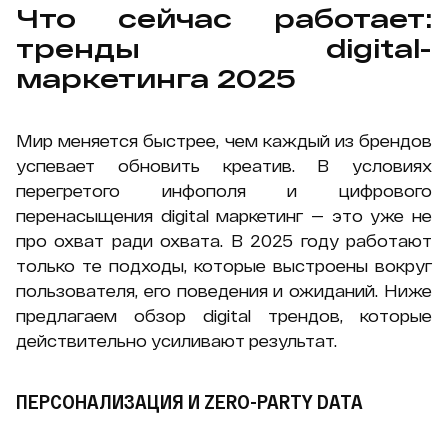
Что сейчас работает:
тренды digital-
маркетинга 2025
Мир меняется быстрее, чем каждый из брендов
успевает обновить креатив. В условиях
перегретого инфополя и цифрового
перенасыщения digital маркетинг — это уже не
про охват ради охвата. В 2025 году работают
только те подходы, которые выстроены вокруг
пользователя, его поведения и ожиданий. Ниже
предлагаем обзор digital трендов, которые
действительно усиливают результат.
ПЕРСОНАЛИЗАЦИЯ И ZERO-PARTY DATA