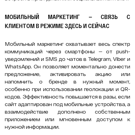
МОБИЛЬНЫЙ МАРКЕТИНГ — СВЯЗЬ С
КЛИЕНТОМ В РЕЖИМЕ ЗДЕСЬ И СЕЙЧАС
Мобильный маркетинг охватывает весь спектр
коммуникаций через смартфоны — от push-
уведомлений и SMS до чатов в Telegram, Viber и
WhatsApp. Он позволяет моментально донести
предложение, активировать акцию или
напомнить о бренде в нужный момент,
особенно при использовании геолокации и QR-
кодов. Эффективность повышается в разы, если
сайт адаптирован под мобильные устройства, а
взаимодействие дополнено собственным
приложением или мгновенным доступом к
нужной информации.