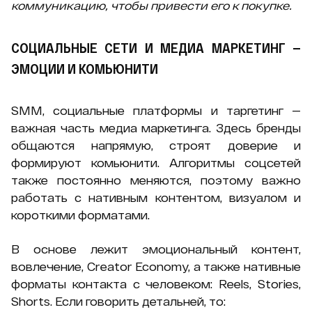
коммуникацию, чтобы привести его к покупке.
СОЦИАЛЬНЫЕ СЕТИ И МЕДИА МАРКЕТИНГ —
ЭМОЦИИ И КОМЬЮНИТИ
SMM, социальные платформы и таргетинг —
важная часть медиа маркетинга. Здесь бренды
общаются напрямую, строят доверие и
формируют комьюнити. Алгоритмы соцсетей
также постоянно меняются, поэтому важно
работать с нативным контентом, визуалом и
короткими форматами.
В основе лежит эмоциональный контент,
вовлечение, Creator Economy, а также нативные
форматы контакта с человеком: Reels, Stories,
Shorts. Если говорить детальней, то: