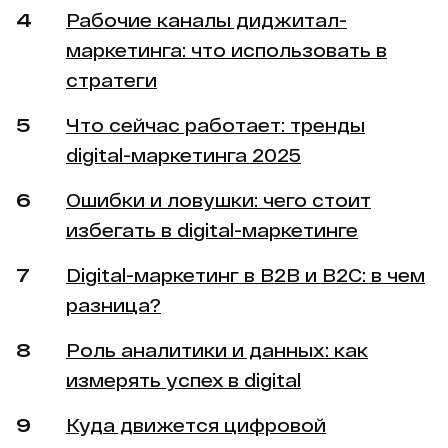
Рабочие каналы диджитал-
маркетинга: что использовать в
стратеги
Что сейчас работает: тренды
digital-маркетинга 2025
Ошибки и ловушки: чего стоит
избегать в digital-маркетинге
Digital-маркетинг в B2B и B2C: в чем
разница?
Роль аналитики и данных: как
измерять успех в digital
Куда движется цифровой