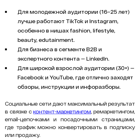
Для молодежной аудитории (16–25 лет)
лучше работают TikTok и Instagram,
особенно в нишах fashion, lifestyle,
beauty, edutainment.
Для бизнеса в сегменте B2B и
экспертного контента — LinkedIn.
Для широкой взрослой аудитории (30+) —
Facebook и YouTube, где отлично заходят
обзоры, инструкции и инфоразборы.
Социальные сети дают максимальный результат
в связке с
контент-маркетингом
, ремаркетингом,
email-цепочками и посадочными страницами,
где трафик можно конвертировать в подписку
или продажу.