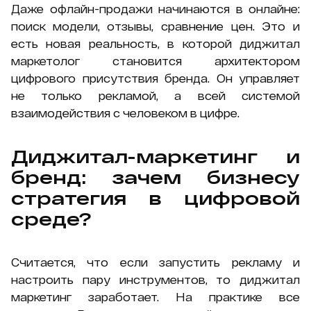
Даже офлайн-продажи начинаются в онлайне:
поиск модели, отзывы, сравнение цен. Это и
есть новая реальность, в которой диджитал
маркетолог становится архитектором
цифрового присутствия бренда. Он управляет
не только рекламой, а всей системой
взаимодействия с человеком в цифре.
Диджитал-маркетинг и
бренд: зачем бизнесу
стратегия в цифровой
среде?
Считается, что если запустить рекламу и
настроить пару инструментов, то диджитал
маркетинг заработает. На практике все