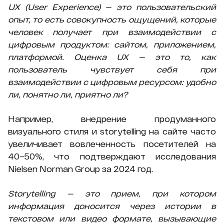
UX (User Experience) — это пользовательский
опыт, то есть совокупность ощущений, которые
человек получает при взаимодействии с
цифровым продуктом: сайтом, приложением,
платформой. Оценка UX — это то, как
пользователь чувствует себя при
взаимодействии с цифровым ресурсом: удобно
ли, понятно ли, приятно ли?
Например, внедрение продуманного
визуального стиля и storytelling на сайте часто
увеличивает вовлеченность посетителей на
40–50%, что подтверждают исследования
Nielsen Norman Group за 2024 год.
Storytelling — это прием, при котором
информация доносится через истории в
текстовом или видео формате, вызывающие