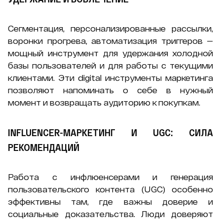
Сегментация, персонализированные рассылки,
воронки прогрева, автоматизация триггеров —
мощный инструмент для удержания холодной
базы пользователей и для работы с текущими
клиентами. Эти digital инструменты маркетинга
позволяют напоминать о себе в нужный
момент и возвращать аудиторию к покупкам.
INFLUENCER-МАРКЕТИНГ И UGC: СИЛА
РЕКОМЕНДАЦИЙ
Работа с инфлюенсерами и генерация
пользовательского контента (UGC) особенно
эффективны там, где важны доверие и
социальные доказательства. Люди доверяют