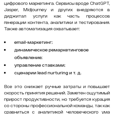
цифрового маркетинга. Сервисы вроде ChatGPT,
Jasper, Midjourney и других внедряются в
диджитал услуги как часть процессов
генерации контента, аналитики и тестирования.
Также автоматизация охватывает:
email-маркетинг;
динамическое ремаркетинговое
объявление;
управление ставками;
сценарии lead nurturing и т. д.
Все это снижает ручные затраты и повышает
скорость принятия решений. Заметен ощутимый
прирост продуктивности, но требуется курация
со стороны профессиональной команды, так как
сравниться с аналитикой человеческого ума