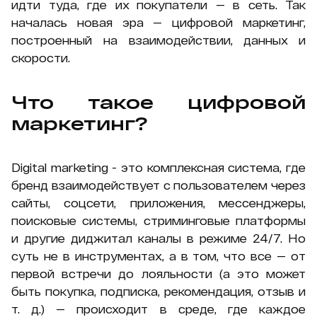
идти туда, где их покупатели — в сеть. Так
началась новая эра — цифровой маркетинг,
построенный на взаимодействии, данных и
скорости.
Что такое цифровой
маркетинг?
Digital marketing - это комплексная система, где
бренд взаимодействует с пользователем через
сайты, соцсети, приложения, мессенджеры,
поисковые системы, стриминговые платформы
и другие диджитал каналы в режиме 24/7. Но
суть не в инструментах, а в том, что все — от
первой встречи до лояльности (а это может
быть покупка, подписка, рекомендация, отзыв и
т. д.) — происходит в среде, где каждое