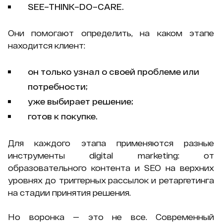
SEE–THINK–DO–CARE.
Они помогают определить, на каком этапе
находится клиент:
он только узнал о своей проблеме или
потребности;
уже выбирает решение;
готов к покупке.
Для каждого этапа применяются разные
инструменты digital marketing: от
образовательного контента и SEO на верхних
уровнях до триггерных рассылок и ретаргетинга
на стадии принятия решения.
Но воронка — это не все. Современный