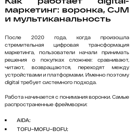
Как работает digital-
маркетинг: воронка, CJM
и мультиканальность
После 2020 года, когда произошла
стремительная цифровая трансформация
маркетинга, пользователи начали принимать
решения о покупках сложнее: сравнивают,
читают, возвращаются, переходят между
устройствами и платформами. Именно поэтому
digital требует системного подхода.
Работа начинается с понимания воронки. Самые
распространенные фреймворки:
AIDA;
TOFU–MOFU–BOFU;