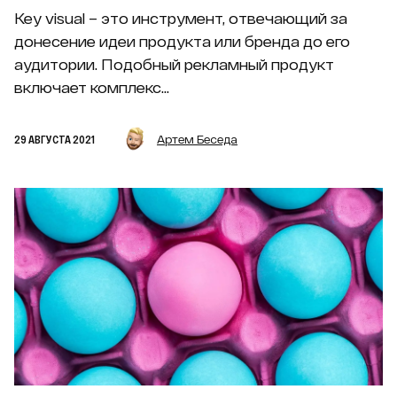
Key visual – это инструмент, отвечающий за
донесение идеи продукта или бренда до его
аудитории. Подобный рекламный продукт
включает комплекс...
29 АВГУСТА 2021
Артем Беседа