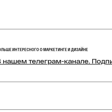
ОЛЬШЕ ИНТЕРЕСНОГО О МАРКЕТИНГЕ И ДИЗАЙНЕ
В нашем телеграм-канале. Подп