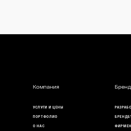
Компания
Бренд
УСЛУГИ И ЦЕНЫ
РАЗРАБ
ПОРТФОЛИО
БРЕНДБ
О НАС
ФИРМЕН