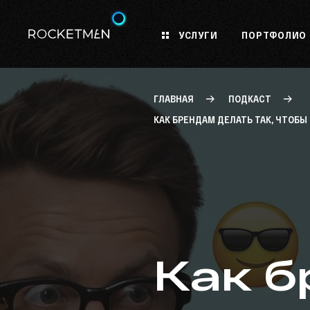
УСЛУГИ
ПОРТФОЛИО
ГЛАВНАЯ
ПОДКАСТ
КАК БРЕНДАМ ДЕЛАТЬ ТАК, ЧТОБ
Как б