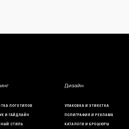
инг
Дизайн
ОТКА ЛОГОТИПОВ
УПАКОВКА И ЭТИКЕТКА
УК И ГАЙДЛАЙН
ПОЛИГРАФИЯ И РЕКЛАМА
НЫЙ СТИЛЬ
КАТАЛОГИ И БРОШЮРЫ