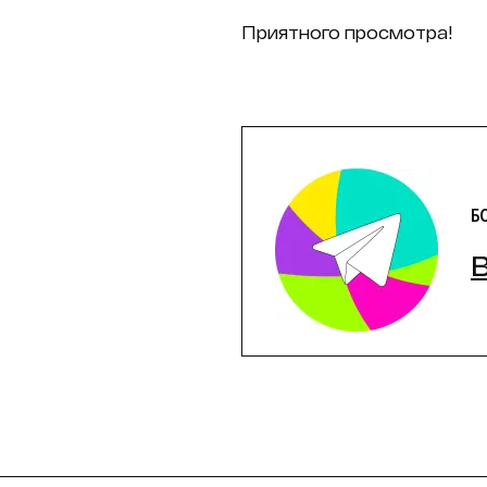
Приятного просмотра!
Б