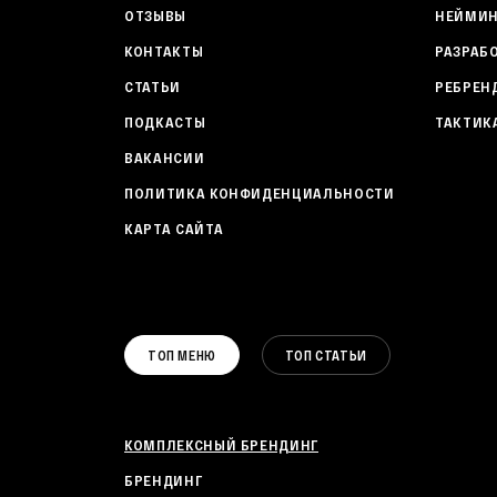
ОТЗЫВЫ
НЕЙМИН
КОНТАКТЫ
РАЗРАБ
СТАТЬИ
РЕБРЕН
ПОДКАСТЫ
ТАКТИК
ВАКАНСИИ
ПОЛИТИКА КОНФИДЕНЦИАЛЬНОСТИ
КАРТА САЙТА
ТОП МЕНЮ
ТОП СТАТЬИ
КОМПЛЕКСНЫЙ БРЕНДИНГ
БРЕНДИНГ