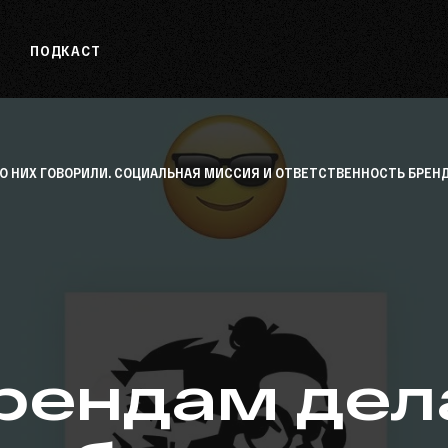
ПОДКАСТ
Ы О НИХ ГОВОРИЛИ. СОЦИАЛЬНАЯ МИССИЯ И ОТВЕТСТВЕННОСТЬ БРЕН
рендам дел