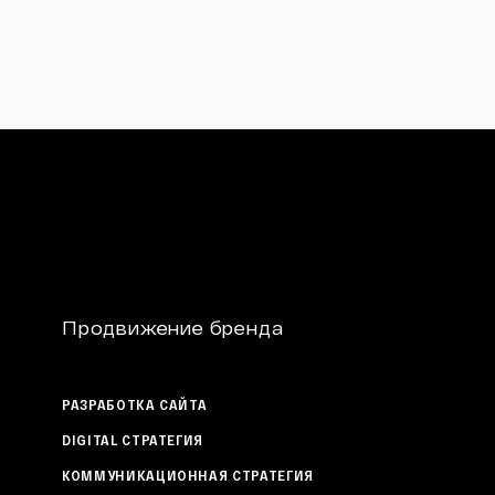
Продвижение бренда
РАЗРАБОТКА САЙТА
DIGITAL СТРАТЕГИЯ
КОММУНИКАЦИОННАЯ СТРАТЕГИЯ