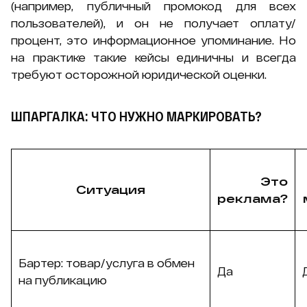
(например, публичный промокод для всех
пользователей), и он не получает оплату/
процент, это информационное упоминание. Но
на практике такие кейсы единичны и всегда
требуют осторожной юридической оценки.
ШПАРГАЛКА: ЧТО НУЖНО МАРКИРОВАТЬ?
Это
Ситуация
реклама?
Бартер: товар/услуга в обмен
Да
на публикацию