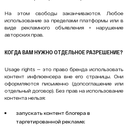
На этом свободы заканчиваются. Любое
использование за пределами платформы или в
виде рекламного объявления = нарушение
авторских прав.
КОГДА ВАМ НУЖНО ОТДЕЛЬНОЕ РАЗРЕШЕНИЕ?
Usage rights — это право бренда использовать
контент инфлюенсера вне его страницы. Они
оформляются письменно (допсоглашение или
отдельный договор). Без прав на использование
контента нельзя:
запускать контент блогера в
таргетированной рекламе;