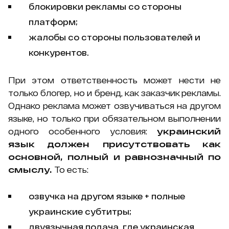
блокировки рекламы со стороны
платформ;
жалобы со стороны пользователей и
конкурентов.
При этом ответственность может нести не
только блогер, но и бренд, как заказчик рекламы.
Однако реклама может озвучиваться на другом
языке, но только при обязательном выполнении
одного особенного условия:
украинский
язык должен присутствовать как
основной, полный и равнозначный по
смыслу.
То есть:
озвучка на другом языке + полные
украинские субтитры;
двуязычная подача, где украинская