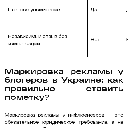
Платное упоминание
Да
Независимый отзыв без
Нет
компенсации
Маркировка рекламы у
блогеров в Украине: как
правильно ставить
пометку?
Маркировка рекламы у инфлюенсеров — это
обязательное юридическое требование, а не