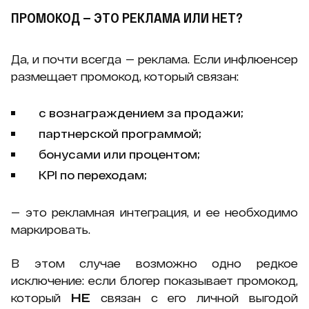
ПРОМОКОД — ЭТО РЕКЛАМА ИЛИ НЕТ?
Да, и почти всегда — реклама. Если инфлюенсер
размещает промокод, который связан:
с вознаграждением за продажи;
партнерской программой;
бонусами или процентом;
KPI по переходам;
— это рекламная интеграция, и ее необходимо
маркировать.
В этом случае возможно одно редкое
исключение: если блогер показывает промокод,
который
НЕ
связан с его личной выгодой