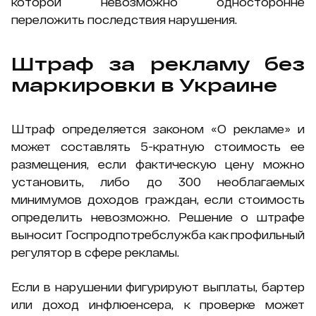
которой невозможно односторонне
переложить последствия нарушения.
Штраф за рекламу без
маркировки в Украине
Штраф определяется законом «О рекламе» и
может составлять 5-кратную стоимость ее
размещения, если фактическую цену можно
установить, либо до 300 необлагаемых
минимумов доходов граждан, если стоимость
определить невозможно. Решение о штрафе
выносит Госпродпотребслужба как профильный
регулятор в сфере рекламы.
Если в нарушении фигурируют выплаты, бартер
или доход инфлюенсера, к проверке может