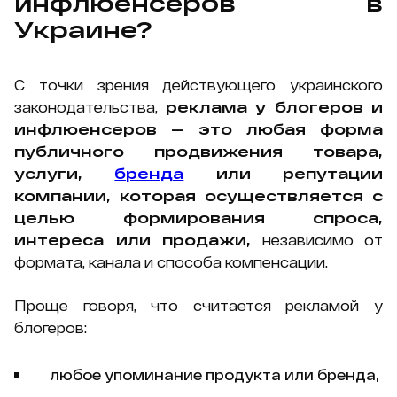
инфлюенсеров в
Украине?
С точки зрения действующего украинского
законодательства,
реклама у блогеров и
инфлюенсеров — это любая форма
публичного продвижения товара,
услуги,
бренда
или репутации
компании, которая осуществляется с
целью формирования спроса,
интереса или продажи,
независимо от
формата, канала и способа компенсации.
Проще говоря, что считается рекламой у
блогеров:
любое упоминание продукта или бренда,