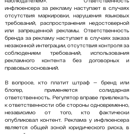
наблюдателем». Ответственность
инфлюенсера за рекламу наступает в случаях
отсутствия маркировки, нарушения языковых
требований, распространения недостоверной
или запрещенной рекламы. Ответственность
бренда за рекламу наступает в случаях заказа
незаконной интеграции, отсутствия контроля за
соблюдением требований, использования
рекламного контента без договорных и
правовых оснований.
В вопросе, кто платит штраф — бренд или
блогер, применяется солидарная
ответственность. Регулятор вправе привлекать
к ответственности обе стороны одновременно,
независимо от того, кто фактически
опубликовал контент. Реклама у инфлюенсера
является общей зоной юридического риска, в