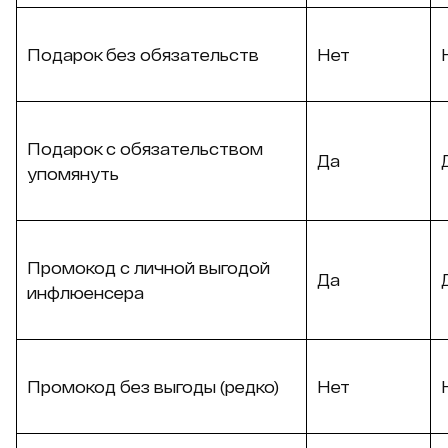
Подарок без обязательств
Нет
Подарок с обязательством
Да
упомянуть
Промокод с личной выгодой
Да
инфлюенсера
Промокод без выгоды (редко)
Нет