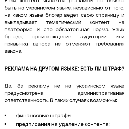
Если контент является рекламой, он обязан
быть на украинском языке, независимо от того,
на каком языке блогер ведет свою страницу и
выкладывает тематический контент на
платформе. И это обязательная норма. Язык
бренда, происхождение аудитории или
привычка автора не отменяют требования
закона.
РЕКЛАМА НА ДРУГОМ ЯЗЫКЕ: ЕСТЬ ЛИ ШТРАФ?
Да. За рекламу не на украинском языке
предусмотрена административная
ответственность. В таких случаях возможны:
финансовые штрафы;
предписания на удаление контента;