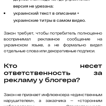
версия не урезана;
украинский текст в описании +
украинские титры в самом видео.
Закон требует, чтобы потребитель полноценно
воспринимал рекламное сообщение на
украинском языке, а не формально видел
отдельные слова или декоративные подписи.
Кто несет
ответственность за
рекламу у блогера?
Закон не признает инфлюенсера «единственным
нарушителем», а заказчика — «сторонним