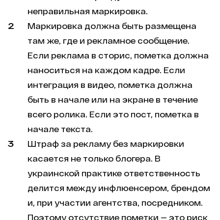
неправильная маркировка.
Маркировка должна быть размещена
там же, где и рекламное сообщение.
Если реклама в сторис, пометка должна
наноситься на каждом кадре. Если
интеграция в видео, пометка должна
быть в начале или на экране в течение
всего ролика. Если это пост, пометка в
начале текста.
Штраф за рекламу без маркировки
касается не только блогера. В
украинской практике ответственность
делится между инфлюенсером, брендом
и, при участии агентства, посредником.
Поэтому отсутствие пометки — это риск