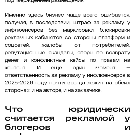
Именно здесь бизнес чаще всего ошибается,
получая, в последствии, штраф за рекламу у
инфлюенсеров без маркировки, блокировки
рекламных кабинетов со стороны платформ и
соцсетей, жалобы от потребителей,
репутационные скандалы, споры по возврату
денег и конфликтные кейсы по правам на
контент. И еще один момент —
ответственность за рекламу у инфлюенсеров в
2025-2026 году почти всегда лежит на обеих
сторонах: и на авторе, и на заказчике.
Что юридически
считается рекламой у
блогеров и