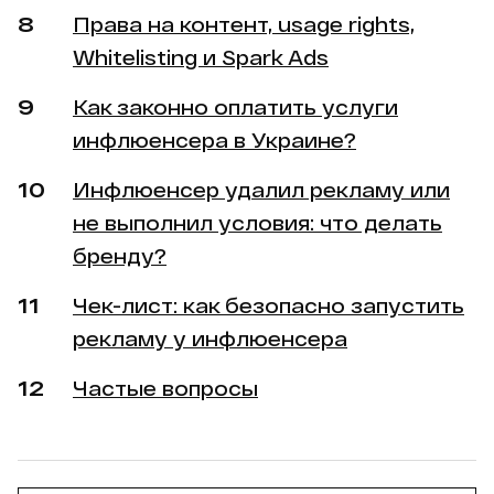
Права на контент, usage rights,
Whitelisting и Spark Ads
Как законно оплатить услуги
инфлюенсера в Украине?
Инфлюенсер удалил рекламу или
не выполнил условия: что делать
бренду?
Чек-лист: как безопасно запустить
рекламу у инфлюенсера
Частые вопросы