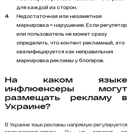
для каждой из сторон.
Недостаточная или незаметная
маркировка = нарушение. Если регулятор
или пользователь не может сразу
определить, что контент рекламный, это
квалифицируется как неправильная
маркировка рекламы у блогеров.
На каком языке
инфлюенсеры могут
размещать рекламу в
Украине?
В Украине язык рекламы напрямую регулируется
законодательством. Он не зависит от