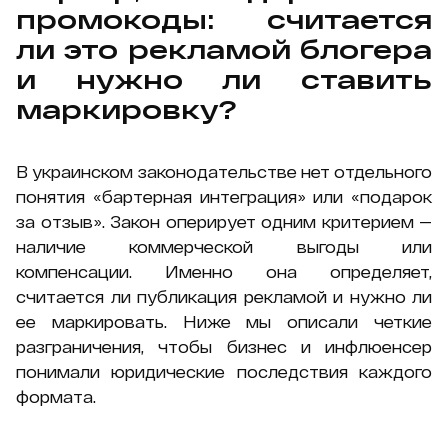
промокоды: считается
ли это рекламой блогера
и нужно ли ставить
маркировку?
В украинском законодательстве нет отдельного
понятия «бартерная интеграция» или «подарок
за отзыв». Закон оперирует одним критерием —
наличие коммерческой выгоды или
компенсации. Именно она определяет,
считается ли публикация рекламой и нужно ли
ее маркировать. Ниже мы описали четкие
разграничения, чтобы бизнес и инфлюенсер
понимали юридические последствия каждого
формата.