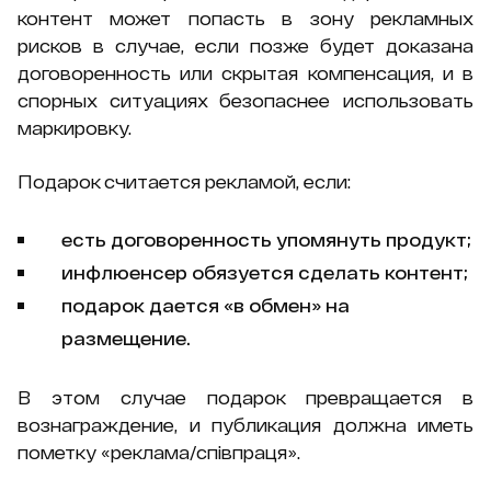
контент может попасть в зону рекламных
рисков в случае, если позже будет доказана
договоренность или скрытая компенсация, и в
спорных ситуациях безопаснее использовать
маркировку.
Подарок считается рекламой, если:
есть договоренность упомянуть продукт;
инфлюенсер обязуется сделать контент;
подарок дается «в обмен» на
размещение.
В этом случае подарок превращается в
вознаграждение, и публикация должна иметь
пометку «реклама/співпраця».