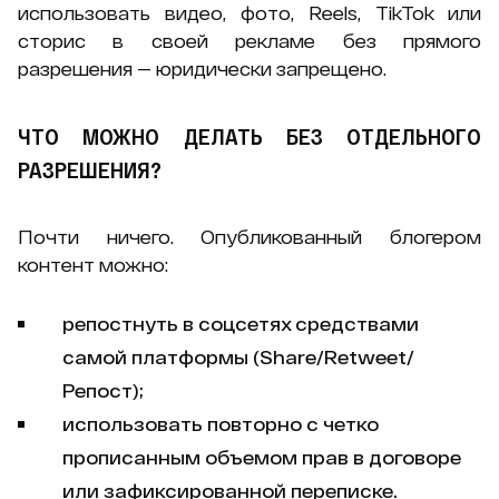
использовать видео, фото, Reels, TikTok или
сторис в своей рекламе без прямого
разрешения — юридически запрещено.
ЧТО МОЖНО ДЕЛАТЬ БЕЗ ОТДЕЛЬНОГО
РАЗРЕШЕНИЯ?
Почти ничего. Опубликованный блогером
контент можно:
репостнуть в соцсетях средствами
самой платформы (Share/Retweet/
Репост);
использовать повторно с четко
прописанным объемом прав в договоре
или зафиксированной переписке.