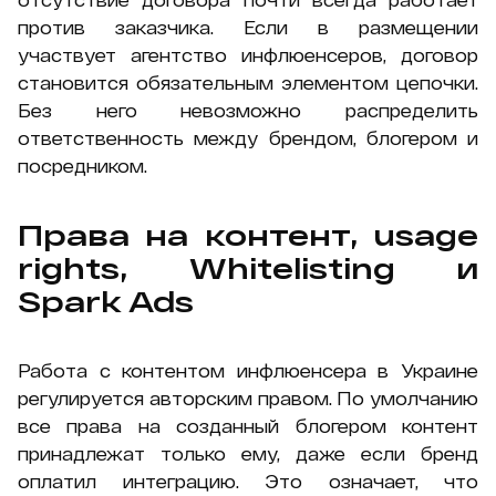
против заказчика. Если в размещении
участвует агентство инфлюенсеров, договор
становится обязательным элементом цепочки.
Без него невозможно распределить
ответственность между брендом, блогером и
посредником.
Права на контент, usage
rights, Whitelisting и
Spark Ads
Работа с контентом инфлюенсера в Украине
регулируется авторским правом. По умолчанию
все права на созданный блогером контент
принадлежат только ему, даже если бренд
оплатил интеграцию. Это означает, что