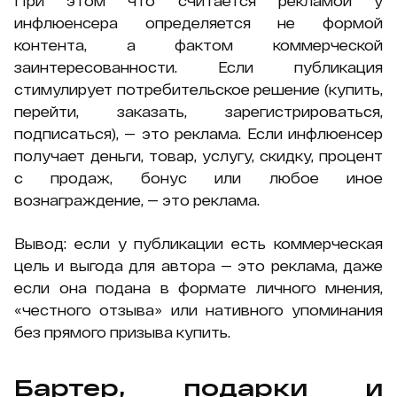
При этом что считается рекламой у
инфлюенсера определяется не формой
контента, а фактом коммерческой
заинтересованности. Если публикация
стимулирует потребительское решение (купить,
перейти, заказать, зарегистрироваться,
подписаться), — это реклама. Если инфлюенсер
получает деньги, товар, услугу, скидку, процент
с продаж, бонус или любое иное
вознаграждение, — это реклама.
Вывод: если у публикации есть коммерческая
цель и выгода для автора — это реклама, даже
если она подана в формате личного мнения,
«честного отзыва» или нативного упоминания
без прямого призыва купить.
Бартер, подарки и