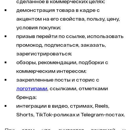
сделанное в коммерческих целях;
демонстрация товара в кадре с
акцентом на его свойства, пользу, цену,
условия покупки;
призыв перейти по ссылке, использовать
промокод, подписаться, заказать,
зарегистрироваться;
обзоры, рекомендации, подборки с
коммерческим интересом;
закрепленные посты и сторис с
логотипами
, ссылками, отметками
бренда;
интеграции в видео, стримах, Reels,
Shorts, TikTok-роликах и Telegram-постах.