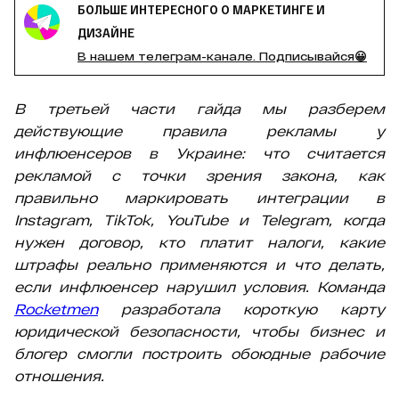
БОЛЬШЕ ИНТЕРЕСНОГО О МАРКЕТИНГЕ И
ДИЗАЙНЕ
В нашем телеграм-канале. Подписывайся😀
В третьей части гайда мы разберем
действующие правила рекламы у
инфлюенсеров в Украине: что считается
рекламой с точки зрения закона, как
правильно маркировать интеграции в
Instagram, TikTok, YouTube и Telegram, когда
нужен договор, кто платит налоги, какие
штрафы реально применяются и что делать,
если инфлюенсер нарушил условия. Команда
Rocketmen
разработала короткую карту
юридической безопасности, чтобы бизнес и
блогер смогли построить обоюдные рабочие
отношения.