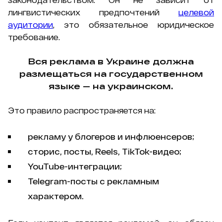
лингвистических предпочтений
целевой
аудитории
, это обязательное юридическое
требование.
Вся реклама в Украине должна
размещаться на государственном
языке — на украинском.
Это правило распространяется на:
рекламу у блогеров и инфлюенсеров;
сторис, посты, Reels, TikTok-видео;
YouTube-интеграции;
Telegram-посты с рекламным
характером.