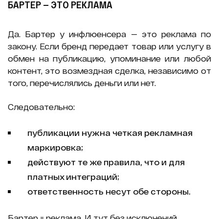
БАРТЕР — ЭТО РЕКЛАМА
Да. Бартер у инфлюенсера — это реклама по
закону. Если бренд передает товар или услугу в
обмен на публикацию, упоминание или любой
контент, это возмездная сделка, независимо от
того, перечислялись деньги или нет.
Следовательно:
публикации нужна четкая рекламная
маркировка;
действуют те же правила, что и для
платных интеграций;
ответственность несут обе стороны.
Бартер = реклама. И тут без исключений.