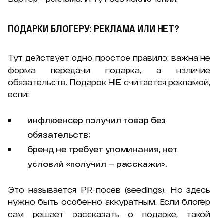
ПОДАРКИ БЛОГЕРУ: РЕКЛАМА ИЛИ НЕТ?
Тут действует одно простое правило: важна не
форма передачи подарка, а наличие
обязательств. Подарок
НЕ
считается рекламой,
если:
инфлюенсер получил товар без
обязательств;
бренд не требует упоминания, нет
условий «получил — расскажи».
Это называется PR-посев (seedings). Но здесь
нужно быть особенно аккуратным. Если блогер
сам решает рассказать о подарке, такой