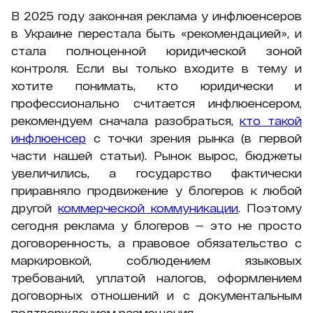
В 2025 году законная реклама у инфлюенсеров
в Украине перестала быть «рекомендацией», и
стала полноценной юридической зоной
контроля. Если вы только входите в тему и
хотите понимать, кто юридически и
профессионально считается инфлюенсером,
рекомендуем сначала разобраться,
кто такой
инфлюенсер
с точки зрения рынка (в первой
части нашей статьи). Рынок вырос, бюджеты
увеличились, а государство фактически
приравняло продвижение у блогеров к любой
другой
коммерческой коммуникации
. Поэтому
сегодня реклама у блогеров — это не просто
договоренность, а правовое обязательство с
маркировкой, соблюдением языковых
требований, уплатой налогов, оформлением
договорных отношений и с документальным
подтверждением размещения.