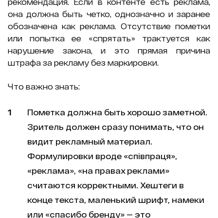
рекомендация. Если в контенте есть реклама,
она должна быть четко, однозначно и заранее
обозначена как реклама. Отсутствие пометки
или попытка ее «спрятать» трактуется как
нарушение закона, и это прямая причина
штрафа за рекламу без маркировки.
Что важно знать:
Пометка должна быть хорошо заметной.
Зритель должен сразу понимать, что он
видит рекламный материал.
Формулировки вроде «співпраця»,
«реклама», «на правах реклами»
считаются корректными. Хештеги в
конце текста, маленький шрифт, намеки
или «спасибо бренду» — это