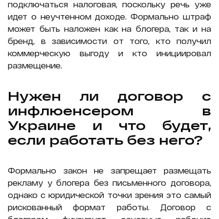
подключаться налоговая, поскольку речь уже
идет о неучтенном доходе. Формально штраф
может быть наложен как на блогера, так и на
бренд, в зависимости от того, кто получил
коммерческую выгоду и кто инициировал
размещение.
Нужен ли договор с
инфлюенсером в
Украине и что будет,
если работать без него?
Формально закон не запрещает размещать
рекламу у блогера без письменного договора,
однако с юридической точки зрения это самый
рискованный формат работы. Договор с